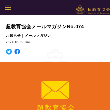
超教育協会メールマガジンNo.074
お知らせ｜メールマガジン
2024.10.15 Tue