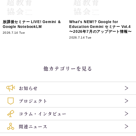
放課後セミナー LIVE! Gemini ＆
What’s NEW!? Google for
Google NotebookLM
Education Gemini セミナー Vol.4
〜2026年7月のアップデート情報〜
2026.7.14 Tue
2026.7.14 Tue
他カテゴリーを見る
お知らせ
プロジェクト
コラム・インタビュー
関連ニュース