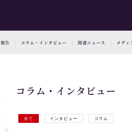
動報告
コラム・インタビュー
関連ニュース
メディ
コラム・インタビュー
全て
インタビュー
コラム