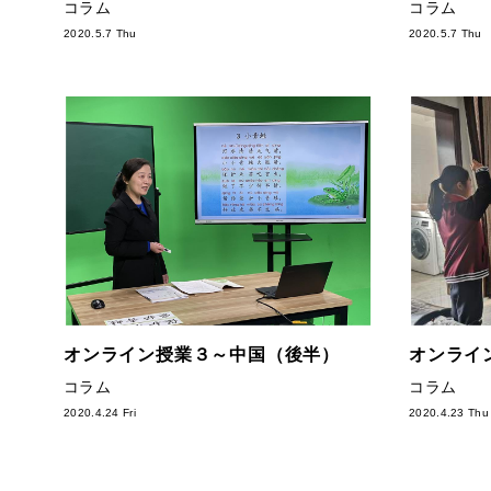
コラム
コラム
2020.5.7 Thu
2020.5.7 Thu
オンライン授業３～中国（後半）
オンライ
コラム
コラム
2020.4.24 Fri
2020.4.23 Thu