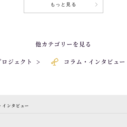
もっと見る
他カテゴリーを見る
プロジェクト
コラム・インタビュー
・インタビュー