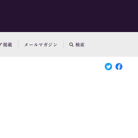
ア掲載
メールマガジン
検索