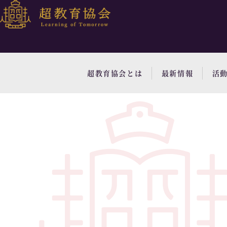
超教育協会とは
最新情報
活