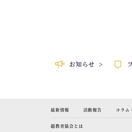
お知らせ
最新情報
活動報告
コラム
超教育協会とは