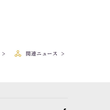
関連ニュース