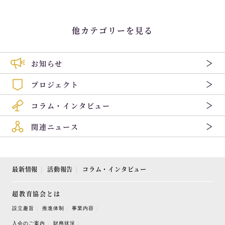
他カテゴリーを見る
お知らせ
プロジェクト
コラム・インタビュー
関連ニュース
最新情報
活動報告
コラム・インタビュー
超教育協会とは
設立趣旨
推進体制
事業内容
入会のご案内
財務状況