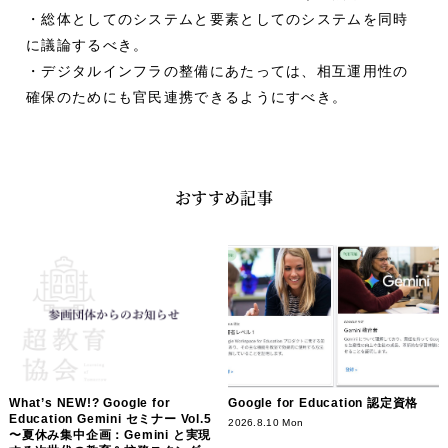
・総体としてのシステムと要素としてのシステムを同時
に議論するべき。
・デジタルインフラの整備にあたっては、相互運用性の
確保のためにも官民連携できるようにすべき。
おすすめ記事
What’s NEW!? Google for
Google for Education 認定資格
Education Gemini セミナー Vol.5
2026.8.10 Mon
〜夏休み集中企画：Gemini と実現