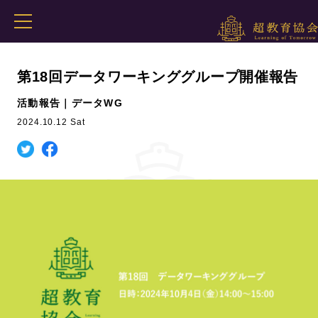
第18回データワーキンググループ開催報告
活動報告｜データWG
2024.10.12 Sat