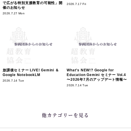
で広がる特別支援教育の可能性」開
2026.7.17 Fri
催のお知らせ
2026.7.27 Mon
放課後セミナー LIVE! Gemini ＆
What’s NEW!? Google for
Google NotebookLM
Education Gemini セミナー Vol.4
〜2026年7月のアップデート情報〜
2026.7.14 Tue
2026.7.14 Tue
他カテゴリーを見る