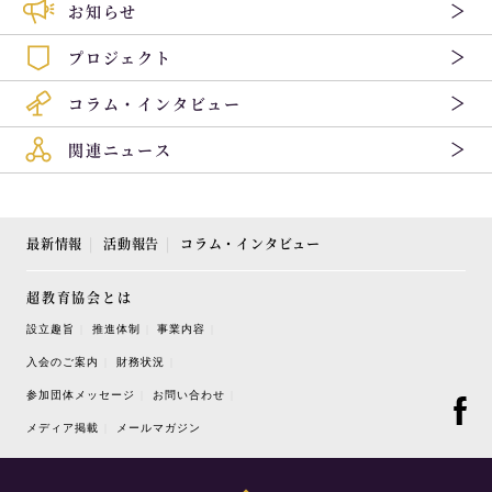
お知らせ
プロジェクト
コラム・インタビュー
関連ニュース
最新情報
活動報告
コラム・インタビュー
超教育協会とは
設立趣旨
推進体制
事業内容
入会のご案内
財務状況
参加団体メッセージ
お問い合わせ
メディア掲載
メールマガジン