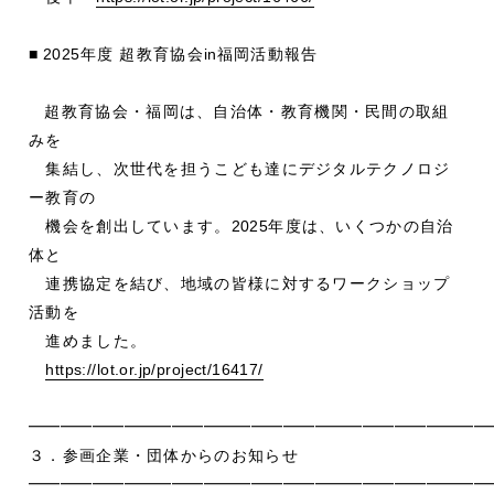
■ 2025
年度 超教育協会
in
福岡活動報告
超教育協会・福岡は、自治体・教育機関・民間の取組
みを
集結し、次世代を担うこども達にデジタルテクノロジ
ー教育の
機会を創出しています。
2025
年度は、いくつかの自治
体と
連携協定を結び、地域の皆様に対するワークショップ
活動を
進めました。
https://lot.or.jp/project/16417/
━━━━━━━━━━━━━━━━━━━━━━━━━━━━━
３．参画企業・団体からのお知らせ
━━━━━━━━━━━━━━━━━━━━━━━━━━━━━