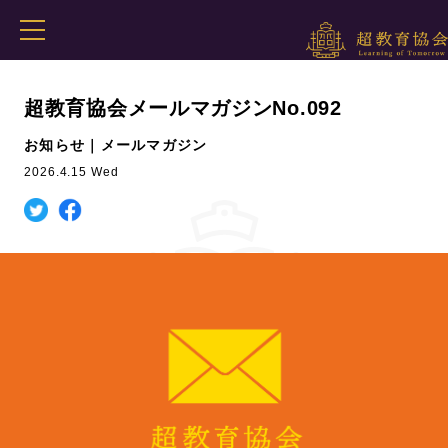
超教育協会メールマガジンNo.092
お知らせ｜メールマガジン
2026.4.15 Wed