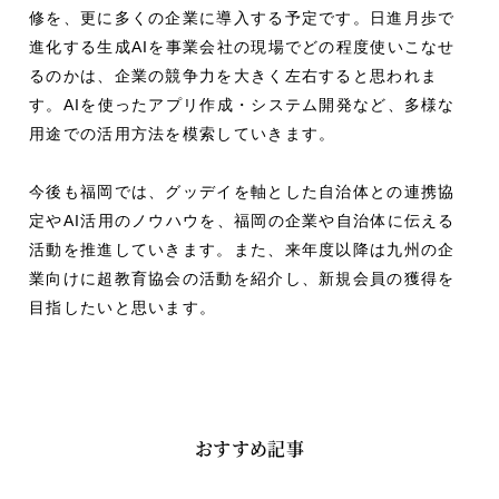
修を、更に多くの企業に導入する予定です。日進月歩で
進化する生成AIを事業会社の現場でどの程度使いこなせ
るのかは、企業の競争力を大きく左右すると思われま
す。AIを使ったアプリ作成・システム開発など、多様な
用途での活用方法を模索していきます。
今後も福岡では、グッデイを軸とした自治体との連携協
定やAI活用のノウハウを、福岡の企業や自治体に伝える
活動を推進していきます。また、来年度以降は九州の企
業向けに超教育協会の活動を紹介し、新規会員の獲得を
目指したいと思います。
おすすめ記事