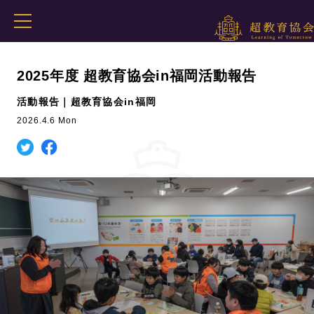
2025年度 超教育協会in福岡活動報告
活動報告｜超教育協会in福岡
2026.4.6 Mon