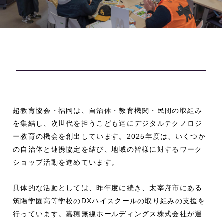
超教育協会・福岡は、自治体・教育機関・民間の取組み
を集結し、次世代を担うこども達にデジタルテクノロジ
ー教育の機会を創出しています。2025年度は、いくつか
の自治体と連携協定を結び、地域の皆様に対するワーク
ショップ活動を進めています。
具体的な活動としては、昨年度に続き、太宰府市にある
筑陽学園高等学校のDXハイスクールの取り組みの支援を
行っています。嘉穂無線ホールディングス株式会社が運