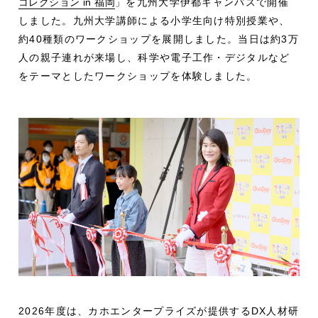
コレクション in 福岡
」を九州大学伊都キャンパスで開催
しました。九州大学講師による小学生向け特別授業や、
約40種類のワークショップを展開しました。当日は約3万
人の親子連れが来場し、科学や電子工作・デジタルなど
をテーマとしたワークショップを体験しました。
2026年度は、カホエンタープライズが提供するDX人材研