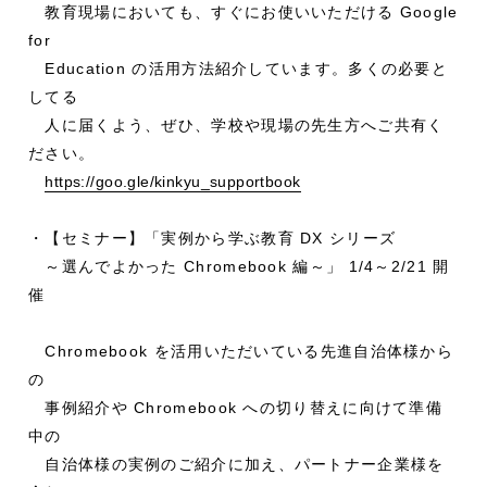
教育現場においても、すぐにお使いいただける Google
for
Education の活用方法紹介しています。多くの必要と
してる
人に届くよう、ぜひ、学校や現場の先生方へご共有く
ださい。
https://goo.gle/kinkyu_supportbook
・【セミナー】「実例から学ぶ教育 DX シリーズ
～選んでよかった Chromebook 編～」 1/4～2/21 開
催
Chromebook を活用いただいている先進自治体様から
の
事例紹介や Chromebook への切り替えに向けて準備
中の
自治体様の実例のご紹介に加え、パートナー企業様を