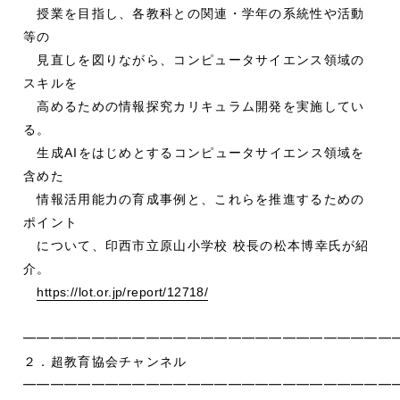
授業を目指し、各教科との関連・学年の系統性や活動
等の
見直しを図りながら、コンピュータサイエンス領域の
スキルを
高めるための情報探究カリキュラム開発を実施してい
る。
生成AIをはじめとするコンピュータサイエンス領域を
含めた
情報活用能力の育成事例と、これらを推進するための
ポイント
について、印西市立原山小学校 校長の松本博幸氏が紹
介。
https://lot.or.jp/report/12718/
━━━━━━━━━━━━━━━━━━━━━━━━━━━
２．超教育協会チャンネル
━━━━━━━━━━━━━━━━━━━━━━━━━━━