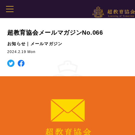
超教育協会メールマガジンNo.066
お知らせ｜メールマガジン
2024.2.19 Mon