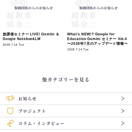
放課後セミナー LIVE! Gemini ＆
What’s NEW!? Google for
Google NotebookLM
Education Gemini セミナー Vol.4
〜2026年7月のアップデート情報〜
2026.7.14 Tue
2026.7.14 Tue
他カテゴリーを見る
お知らせ
プロジェクト
コラム・インタビュー