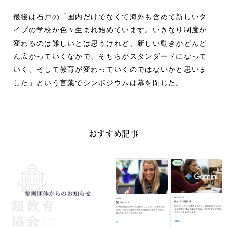
最後は石戸の「国内だけでなくて海外も含めて新しいタ
イプの学校が色々生まれ始めています。いきなり制度が
変わるのは難しいとは思うけれど、新しい動きがどんど
ん広がっていくなかで、そちらがスタンダードになって
いく、そして教育が変わっていくのではないかと思いま
した」という言葉でシンポジウムは幕を閉じた。
おすすめ記事