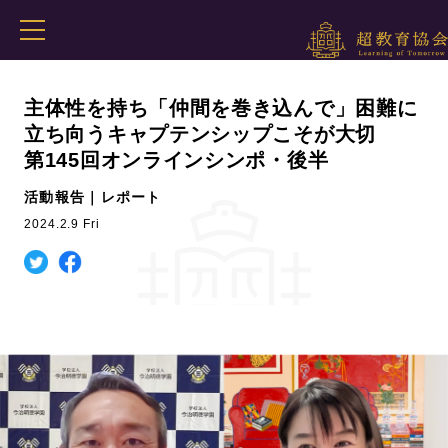
主体性を持ち「仲間を巻き込んで」困難に
立ち向うキャプテンシップこそが大切
第145回オンラインシンポ・後半
活動報告｜レポート
2024.2.9 Fri