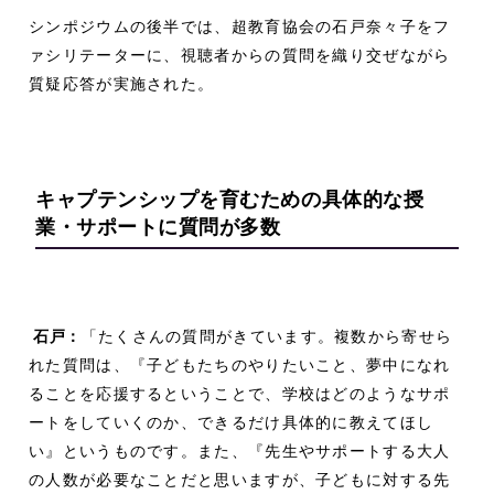
シンポジウムの後半では、超教育協会の石戸奈々子をフ
ァシリテーターに、視聴者からの質問を織り交ぜながら
質疑応答が実施された。
キャプテンシップを育むための
具体的な授
業・サポートに質問が多数
石戸
：
「たくさんの質問がきています。複数から寄せら
れた質問は、『子どもたちのやりたいこと、夢中になれ
ることを応援するということで、学校はどのようなサポ
ートをしていくのか、できるだけ具体的に教えてほし
い』というものです。また、『先生やサポートする大人
の人数が必要なことだと思いますが、子どもに対する先