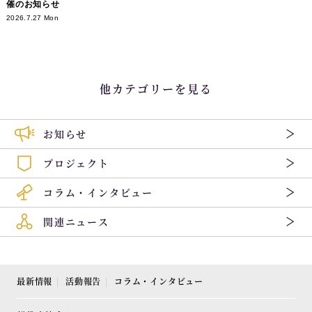
催のお知らせ
2026.7.27 Mon
他カテゴリーを見る
お知らせ
プロジェクト
コラム・インタビュー
関連ニュース
最新情報
活動報告
コラム・インタビュー