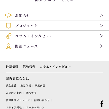
お知らせ
プロジェクト
コラム・インタビュー
関連ニュース
最新情報
活動報告
コラム・インタビュー
超教育協会とは
設立趣旨
推進体制
事業内容
入会のご案内
財務状況
参加団体メッセージ
お問い合わせ
メディア掲載
メールマガジン