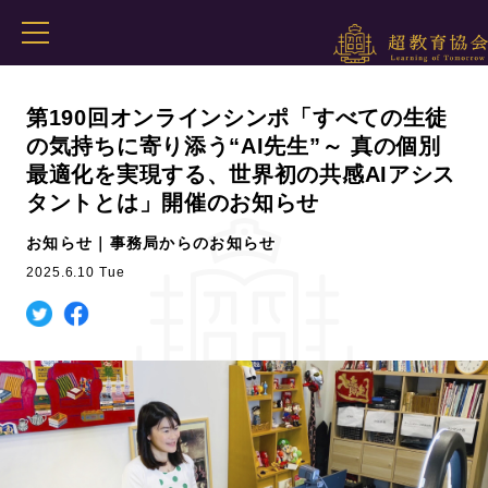
第190回オンラインシンポ「すべての生徒
の気持ちに寄り添う“AI先生”～ 真の個別
最適化を実現する、世界初の共感AIアシス
タントとは」開催のお知らせ
お知らせ｜事務局からのお知らせ
2025.6.10 Tue