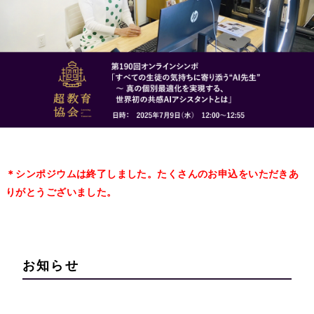
＊シンポジウムは終了しました。たくさんのお申込をいただきあ
りがとうございました。
お知らせ