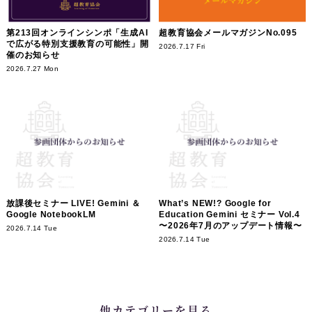
第213回オンラインシンポ「生成AI
超教育協会メールマガジンNo.095
で広がる特別支援教育の可能性」開
2026.7.17 Fri
催のお知らせ
2026.7.27 Mon
放課後セミナー LIVE! Gemini ＆
What’s NEW!? Google for
Google NotebookLM
Education Gemini セミナー Vol.4
〜2026年7月のアップデート情報〜
2026.7.14 Tue
2026.7.14 Tue
他カテゴリーを見る