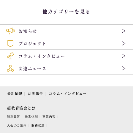
他カテゴリーを見る
お知らせ
プロジェクト
コラム・インタビュー
関連ニュース
最新情報
活動報告
コラム・インタビュー
超教育協会とは
設立趣旨
推進体制
事業内容
入会のご案内
財務状況