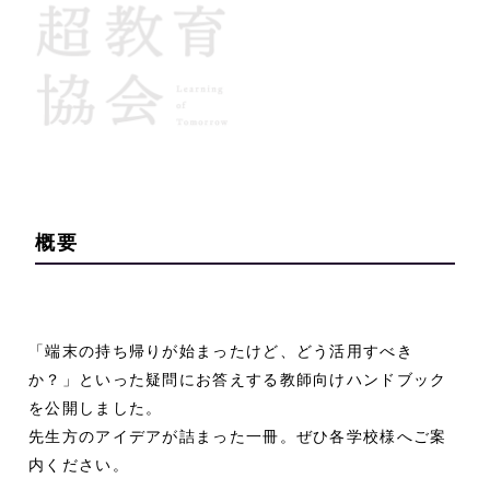
概要
「端末の持ち帰りが始まったけど、どう活用すべき
か？」といった疑問にお答えする教師向けハンドブック
を公開しました。
先生方のアイデアが詰まった一冊。ぜひ各学校様へご案
内ください。