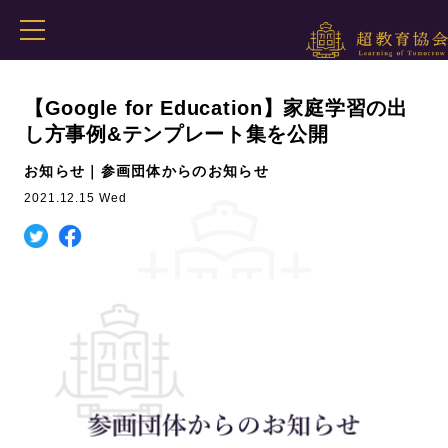
【Google for Education】家庭学習の出
し方事例&テンプレート集を公開
お知らせ｜参画団体からのお知らせ
2021.12.15 Wed