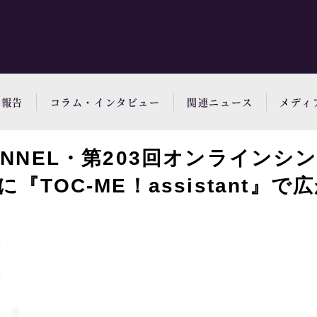
動報告
コラム・インタビュー
関連ニュース
メディ
ANNEL・第203回オンラインシン
『TOC-ME！assistant』