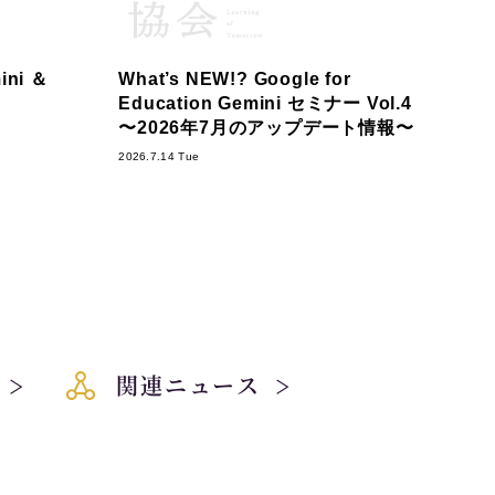
ni ＆
What’s NEW!? Google for
Education Gemini セミナー Vol.4
〜2026年7月のアップデート情報〜
2026.7.14 Tue
関連ニュース