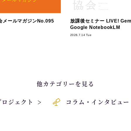
メールマガジンNo.095
放課後セミナー LIVE! Gemi
Google NotebookLM
2026.7.14 Tue
他カテゴリーを見る
プロジェクト
コラム・インタビュー