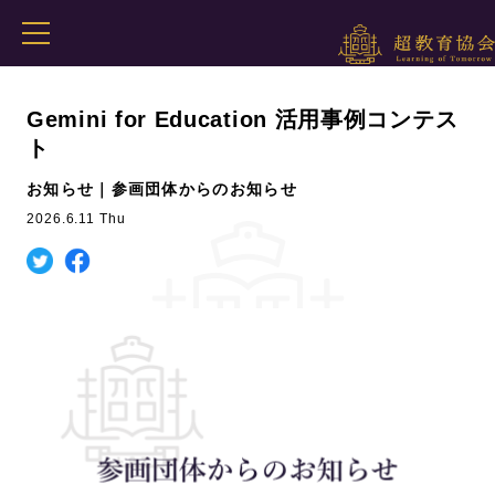
Gemini for Education 活用事例コンテス
ト
お知らせ｜参画団体からのお知らせ
2026.6.11 Thu