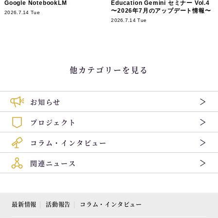
Google NotebookLM
Education Gemini セミナー Vol.4
〜2026年7月のアップデート情報〜
2026.7.14 Tue
2026.7.14 Tue
他カテゴリーを見る
お知らせ
プロジェクト
コラム・インタビュー
関連ニュース
最新情報
活動報告
コラム・インタビュー