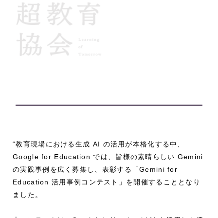
“教育現場における生成 AI の活用が本格化する中、
Google for Education では、皆様の素晴らしい Gemini
の実践事例を広く募集し、表彰する「Gemini for
Education 活用事例コンテスト」を開催することとなり
ました。