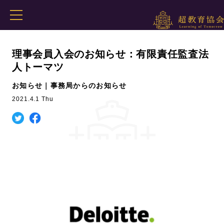
理事会員入会のお知らせ：有限責任監査法
人トーマツ
お知らせ｜事務局からのお知らせ
2021.4.1 Thu