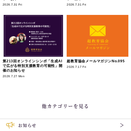
2026.7.31 Fri
2026.7.31 Fri
第213回オンラインシンポ「生成AI
超教育協会メールマガジンNo.095
で広がる特別支援教育の可能性」開
2026.7.17 Fri
催のお知らせ
2026.7.27 Mon
他カテゴリーを見る
お知らせ