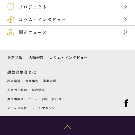
プロジェクト
コラム・インタビュー
関連ニュース
最新情報
活動報告
コラム・インタビュー
超教育協会とは
設立趣旨
推進体制
事業内容
入会のご案内
財務状況
参加団体メッセージ
お問い合わせ
メディア掲載
メールマガジン