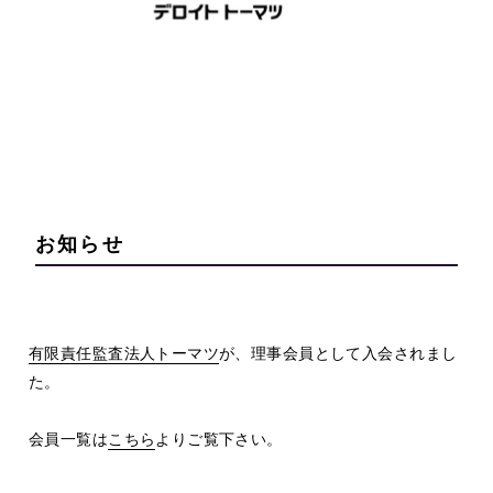
お知らせ
有限責任監査法人トーマツ
が、理事会員として入会されまし
た。
会員一覧は
こちら
よりご覧下さい。