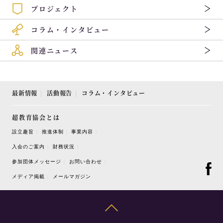
プロジェクト
コラム・インタビュー
関連ニュース
最新情報
活動報告
コラム・インタビュー
超教育協会とは
設立趣旨
推進体制
事業内容
入会のご案内
財務状況
参加団体メッセージ
お問い合わせ
メディア掲載
メールマガジン