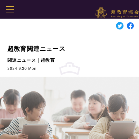
超教育関連ニュース
関連ニュース｜超教育
2024.9.30 Mon