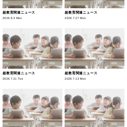
超教育関連ニュース
超教育関連ニュース
2026.8.3 Mon
2026.7.27 Mon
超教育関連ニュース
超教育関連ニュース
2026.7.21 Tue
2026.7.13 Mon