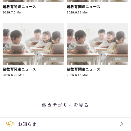
超教育関連ニュース
超教育関連ニュース
2026.7.6 Mon
2026.6.29 Mon
超教育関連ニュース
超教育関連ニュース
2026.6.22 Mon
2026.6.15 Mon
他カテゴリーを見る
お知らせ