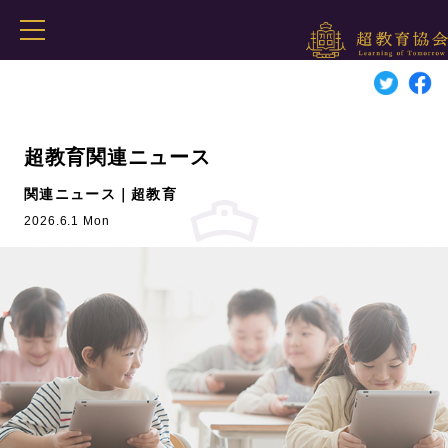
超教育関連ニュース
関連ニュース｜超教育
2026.6.1 Mon