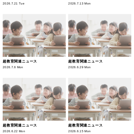
2026.7.21 Tue
2026.7.13 Mon
超教育関連ニュース
超教育関連ニュース
2026.7.6 Mon
2026.6.29 Mon
超教育関連ニュース
超教育関連ニュース
2026.6.22 Mon
2026.6.15 Mon