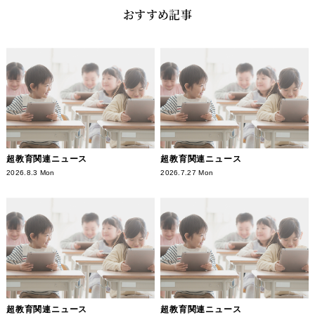
おすすめ記事
超教育関連ニュース
超教育関連ニュース
2026.8.3 Mon
2026.7.27 Mon
超教育関連ニュース
超教育関連ニュース