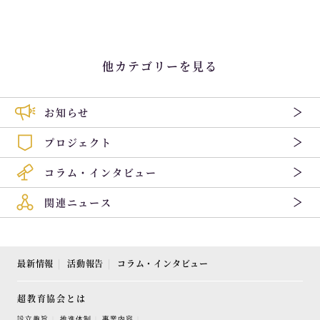
他カテゴリーを見る
お知らせ
プロジェクト
コラム・インタビュー
関連ニュース
最新情報
活動報告
コラム・インタビュー
超教育協会とは
設立趣旨
推進体制
事業内容