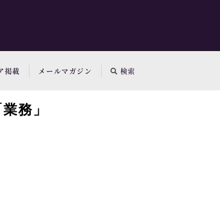
ア掲載
メールマガジン
検索
「業務」