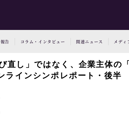
動報告
コラム・インタビュー
関連ニュース
メディ
び直し」ではなく、企業主体の
オンラインシンポレポート・後半