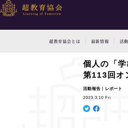
超教育協会とは
最新情報
活
個人の「学
第113回
活動報告｜レポート
2023.3.10 Fri