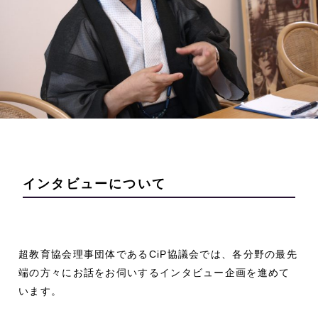
インタビューについて
超教育協会理事団体であるCiP協議会では、各分野の最先
端の方々にお話をお伺いするインタビュー企画を進めて
います。