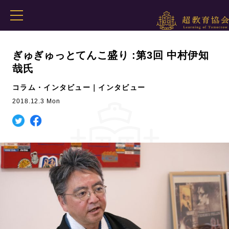
ぎゅぎゅっとてんこ盛り :第3回 中村伊知
哉氏
コラム・インタビュー｜インタビュー
2018.12.3 Mon