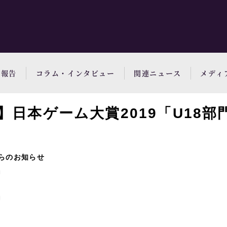
動報告
コラム・インタビュー
関連ニュース
メディ
】日本ゲーム大賞2019「U18部
らのお知らせ