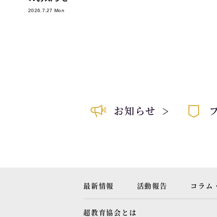
2026.7.27 Mon
お知らせ
最新情報
活動報告
コラム
超教育協会とは