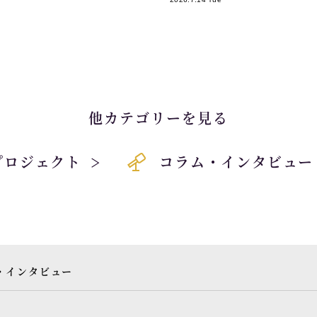
他カテゴリーを見る
プロジェクト
コラム・インタビュー
・インタビュー