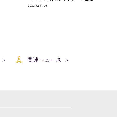
2026.7.14 Tue
関連ニュース