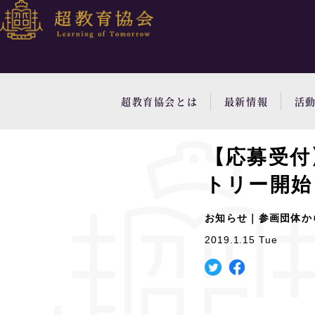
超教育協会とは
最新情報
活
【応募受付
トリー開始
お知らせ｜参画団体か
2019.1.15 Tue