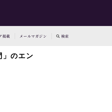
ア掲載
メールマガジン
検索
門」のエン