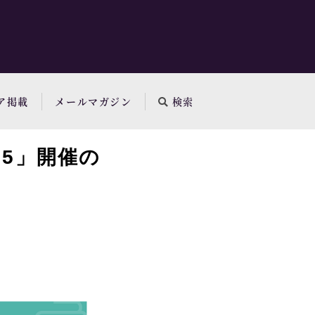
ア掲載
メールマガジン
検索
.5」開催の