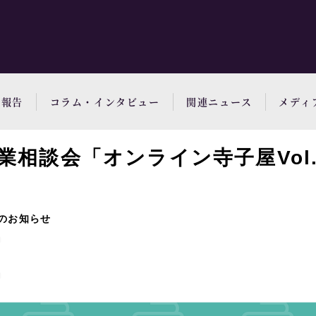
動報告
コラム・インタビュー
関連ニュース
メディ
業相談会「オンライン寺子屋Vol
のお知らせ