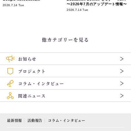
〜2026年7月のアップデート情報〜
2026.7.14 Tue
2026.7.14 Tue
他カテゴリーを見る
お知らせ
プロジェクト
コラム・インタビュー
関連ニュース
最新情報
活動報告
コラム・インタビュー