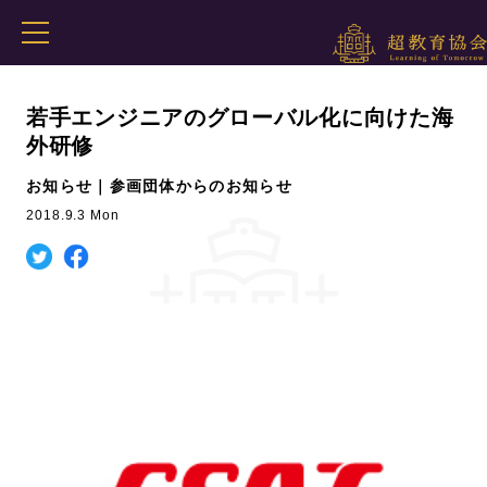
若手エンジニアのグローバル化に向けた海
外研修
お知らせ｜参画団体からのお知らせ
2018.9.3 Mon