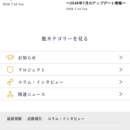
〜2026年7月のアップデート情報〜
2026.7.14 Tue
2026.7.14 Tue
他カテゴリーを見る
お知らせ
プロジェクト
コラム・インタビュー
関連ニュース
最新情報
活動報告
コラム・インタビュー