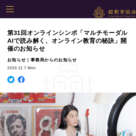
第31回オンラインシンポ「マルチモーダル
AIで読み解く、オンライン教育の秘訣」開
催のお知らせ
お知らせ｜事務局からのお知らせ
2020.12.7 Mon