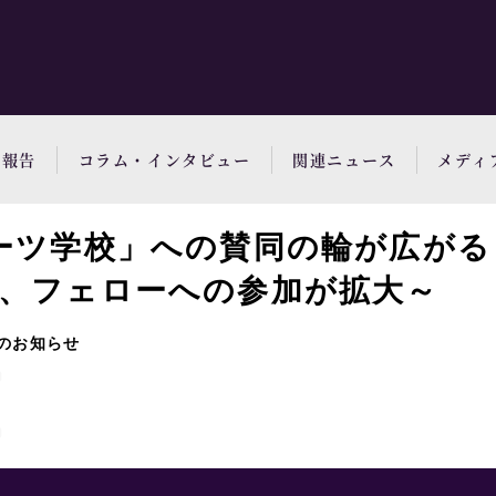
動報告
コラム・インタビュー
関連ニュース
メディ
ーツ学校」への賛同の輪が広がる
、フェローへの参加が拡大～
のお知らせ