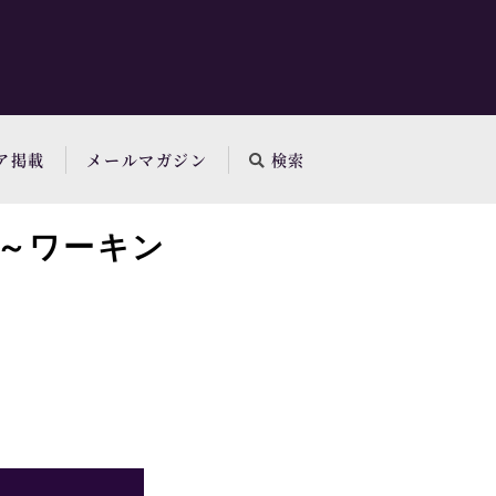
ア掲載
メールマガジン
検索
～ワーキン