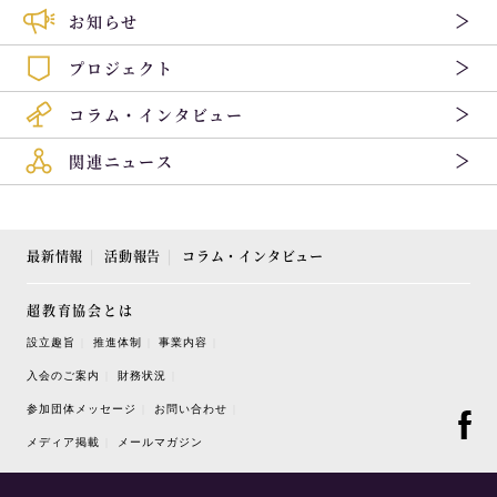
お知らせ
プロジェクト
コラム・インタビュー
関連ニュース
最新情報
活動報告
コラム・インタビュー
超教育協会とは
設立趣旨
推進体制
事業内容
入会のご案内
財務状況
参加団体メッセージ
お問い合わせ
メディア掲載
メールマガジン