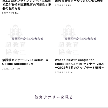
第213回オンラインシンポ「生成AI
超教育協会メールマガジンNo.095
で広がる特別支援教育の可能性」開
2026.7.17 Fri
催のお知らせ
2026.7.27 Mon
放課後セミナー LIVE! Gemini ＆
What’s NEW!? Google for
Google NotebookLM
Education Gemini セミナー Vol.4
〜2026年7月のアップデート情報〜
2026.7.14 Tue
2026.7.14 Tue
他カテゴリーを見る