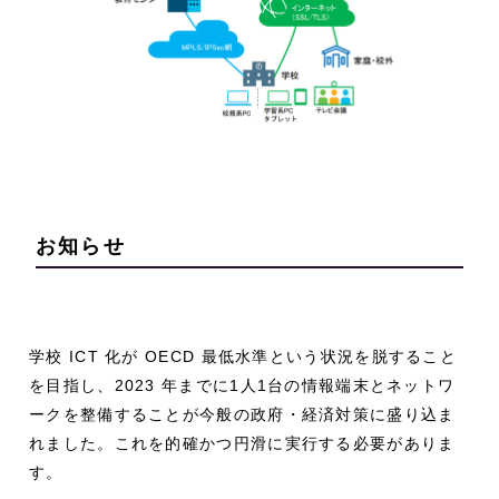
お知らせ
学校 ICT 化が OECD 最低水準という状況を脱すること
を目指し、2023 年までに1人1台の情報端末とネットワ
ークを整備することが今般の政府・経済対策に盛り込ま
れました。これを的確かつ円滑に実行する必要がありま
す。