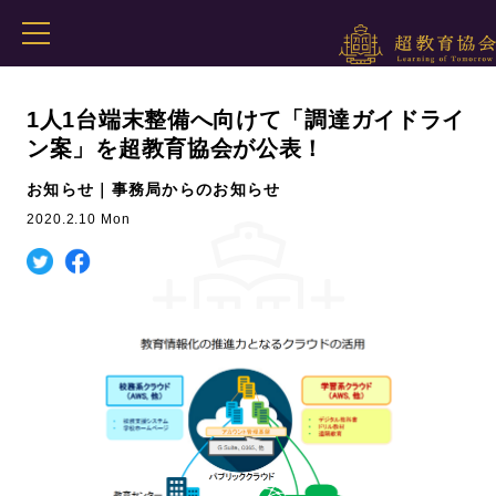
1人1台端末整備へ向けて「調達ガイドライ
ン案」を超教育協会が公表！
お知らせ｜事務局からのお知らせ
2020.2.10 Mon