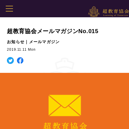
超教育協会メールマガジンNo.015
お知らせ｜メールマガジン
2019.11.11 Mon