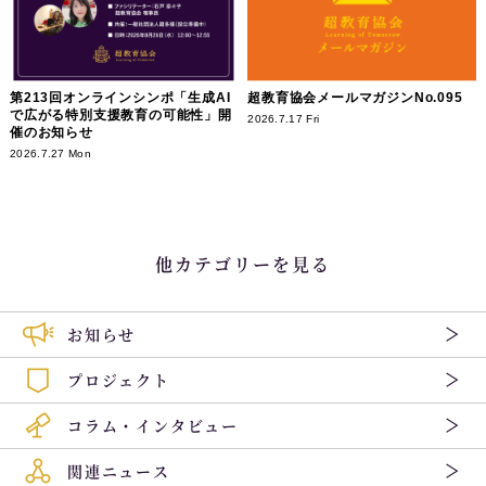
第213回オンラインシンポ「生成AI
超教育協会メールマガジンNo.095
で広がる特別支援教育の可能性」開
2026.7.17 Fri
催のお知らせ
2026.7.27 Mon
他カテゴリーを見る
お知らせ
プロジェクト
コラム・インタビュー
関連ニュース