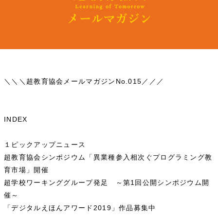
＼＼＼超教育協会メールマガジンNo.015／／／
INDEX
１ピックアップニュース
超教育協会シンポジウム「異業種参入相次ぐプログラミング教
育市場」開催
超学校ワーキンググループ発足 ～第1回公開シンポジウム開
催～
「デジタルえほんアワード2019」作品募集中