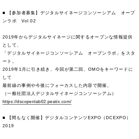
■ 【参加者募集】デジタルサイネージコンソーシアム オープ
ンラボ Vol.02
2019年からデジタルサイネージに関するオープンな情報提供
として、
「デジタルサイネージコンソーシアム オープンラボ」をスタ
ート。
2019年1月に引き続き、今回が第二回。OMOをキーワードに
して
最前線の事例や今後にフォーカスした内容で開催。
（一般社団法人デジタルサイネージコンソーシアム）
https://dscopenlab02.peatix.com/
■ 【間もなく開催】デジタルコンテンツEXPO（DCEXPO）
2019