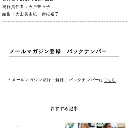
発行責任者：石戸奈々子
編集：大山美由紀、赤松裕子
===============================================
メールマガジン登録 バックナンバー
＊メールマガジン登録・解除、バックナンバーは
こちら
おすすめ記事