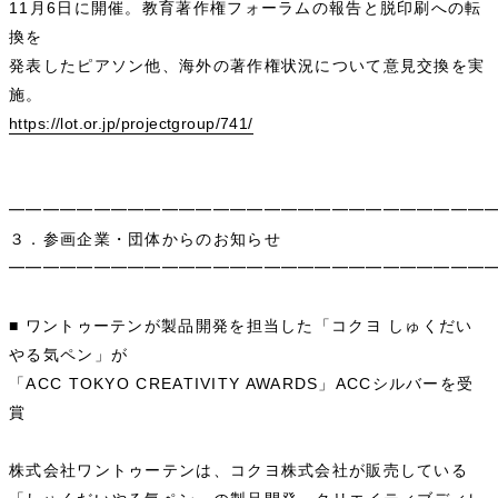
11月6日に開催。教育著作権フォーラムの報告と脱印刷への転
換を
発表したピアソン他、海外の著作権状況について意見交換を実
施。
https://lot.or.jp/projectgroup/741/
━━━━━━━━━━━━━━━━━━━━━━━━━━━━
３．参画企業・団体からのお知らせ
━━━━━━━━━━━━━━━━━━━━━━━━━━━━
■ ワントゥーテンが製品開発を担当した「コクヨ しゅくだい
やる気ペン」が
「ACC TOKYO CREATIVITY AWARDS」ACCシルバーを受
賞
株式会社ワントゥーテンは、コクヨ株式会社が販売している