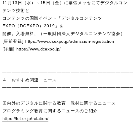
11月13日（水）～15日（金）に幕張メッセにてデジタルコン
テンツ技術と
コンテンツの国際イベント「デジタルコンテンツ
EXPO（DCEXPO）2019」を
開催。入場無料。（一般財団法人デジタルコンテンツ協会）
[事前登録]
https://www.dcexpo.jp/admission-registration
[詳細]
https://www.dcexpo.jp/
━━━━━━━━━━━━━━━━━━━━━━━━━━━━
４．おすすめ関連ニュース
━━━━━━━━━━━━━━━━━━━━━━━━━━━━
国内外のデジタルに関する教育・教材に関するニュース
プログラミング教育に関するニュースのご紹介
https://lot.or.jp/relation/