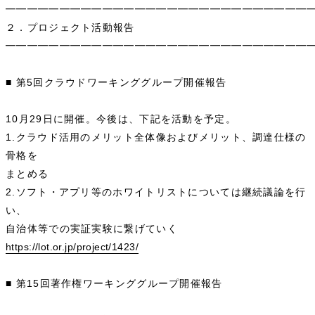
━━━━━━━━━━━━━━━━━━━━━━━━━━━━
２．プロジェクト活動報告
━━━━━━━━━━━━━━━━━━━━━━━━━━━━
■ 第5回クラウドワーキンググループ開催報告
10月29日に開催。今後は、下記を活動を予定。
1.クラウド活用のメリット全体像およびメリット、調達仕様の
骨格を
まとめる
2.ソフト・アプリ等のホワイトリストについては継続議論を行
い、
自治体等での実証実験に繋げていく
https://lot.or.jp/project/1423/
■ 第15回著作権ワーキンググループ開催報告