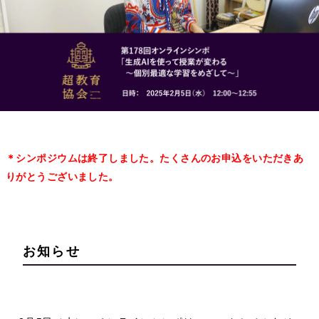
＊シンポジウムは終了しました。たくさんのお申込をいただきあ
りがとうございました。
お知らせ