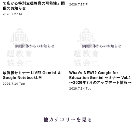
で広がる特別支援教育の可能性」開
2026.7.17 Fri
催のお知らせ
2026.7.27 Mon
放課後セミナー LIVE! Gemini ＆
What’s NEW!? Google for
Google NotebookLM
Education Gemini セミナー Vol.4
〜2026年7月のアップデート情報〜
2026.7.14 Tue
2026.7.14 Tue
他カテゴリーを見る