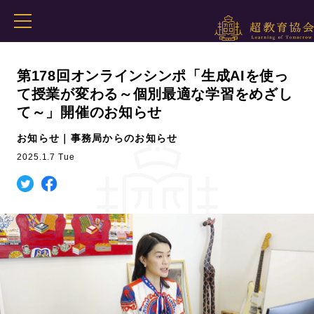
第178回オンラインシンポ「生成AIを使っ
て授業が変わる～個別最適な学習をめざし
て～」開催のお知らせ
お知らせ｜事務局からのお知らせ
2025.1.7 Tue