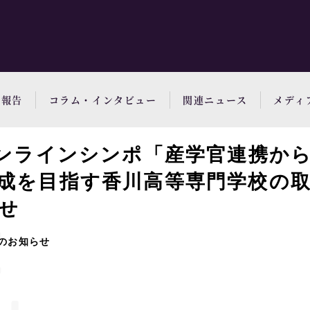
動報告
コラム・インタビュー
関連ニュース
メディ
オンラインシンポ「産学官連携から
成を目指す香川高等専門学校の
せ
のお知らせ