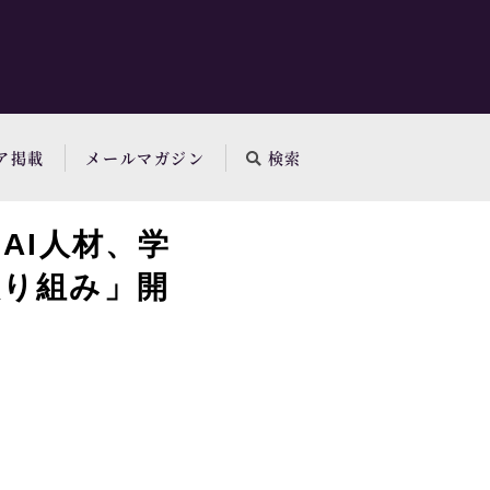
ア掲載
メールマガジン
検索
AI人材、学
取り組み」開