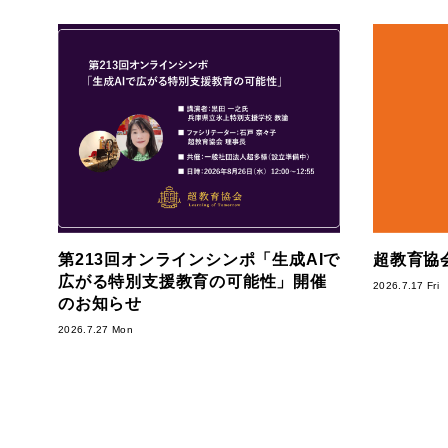
第213回オンラインシンポ「生成AIで
超教育協会
広がる特別支援教育の可能性」開催
2026.7.17 Fri
のお知らせ
2026.7.27 Mon