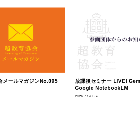
メールマガジンNo.095
放課後セミナー LIVE! Gemi
Google NotebookLM
2026.7.14 Tue