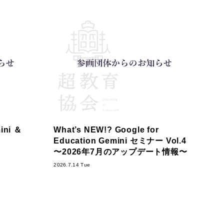
ni ＆
What’s NEW!? Google for
Education Gemini セミナー Vol.4
〜2026年7月のアップデート情報〜
2026.7.14 Tue