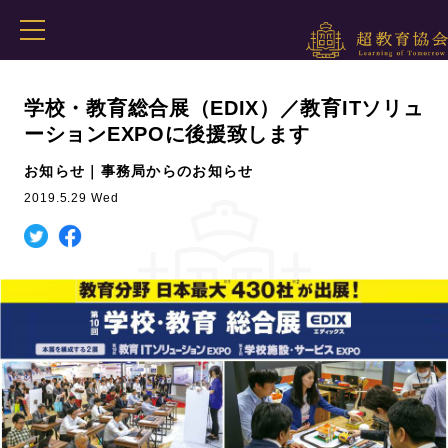
学校・教育総合展（EDIX）／教育ITソリュ
ーションEXPOに後援致します
お知らせ｜事務局からのお知らせ
2019.5.29 Wed