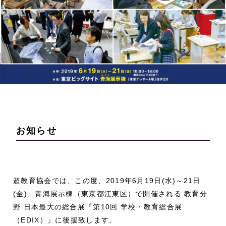
お知らせ
超教育協会では、この度、2019年6月19日(水)～21日
(金)、青海展示棟（東京都江東区）で開催される 教育分
野 日本最大の総合展『第10回 学校・教育総合展
（EDIX）』に後援致します。