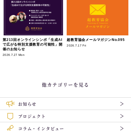
第213回オンラインシンポ「生成AI
超教育協会メールマガジンNo.095
で広がる特別支援教育の可能性」開
2026.7.17 Fri
催のお知らせ
2026.7.27 Mon
他カテゴリーを見る
お知らせ
プロジェクト
コラム・インタビュー