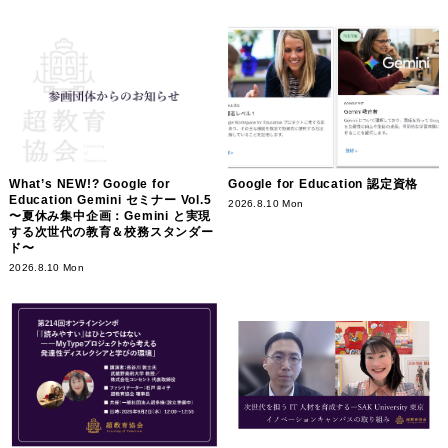
What’s NEW!? Google for
Google for Education 認定資格
Education Gemini セミナー Vol.5
2026.8.10 Mon
〜夏休み集中企画：Gemini と実現
する次世代の教育＆校務スタンダー
ド〜
2026.8.10 Mon