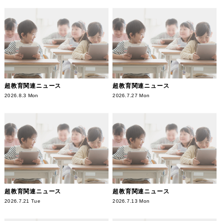
超教育関連ニュース
超教育関連ニュース
2026.8.3 Mon
2026.7.27 Mon
超教育関連ニュース
超教育関連ニュース
2026.7.21 Tue
2026.7.13 Mon