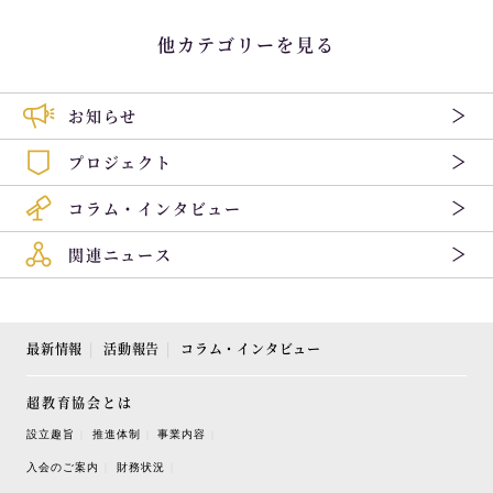
他カテゴリーを見る
お知らせ
プロジェクト
コラム・インタビュー
関連ニュース
最新情報
活動報告
コラム・インタビュー
超教育協会とは
設立趣旨
推進体制
事業内容
入会のご案内
財務状況