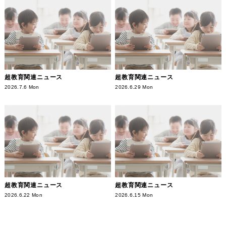
超教育関連ニュース
超教育関連ニュース
2026.7.6 Mon
2026.6.29 Mon
超教育関連ニュース
超教育関連ニュース
2026.6.22 Mon
2026.6.15 Mon