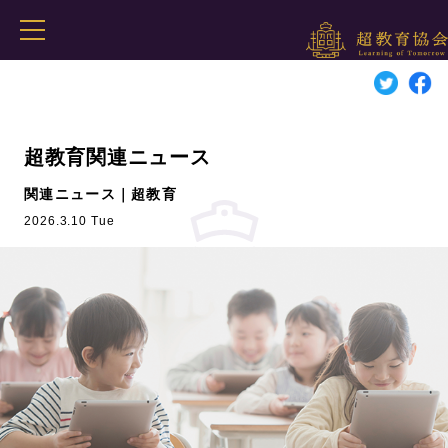
超教育関連ニュース
関連ニュース｜超教育
2026.3.10 Tue