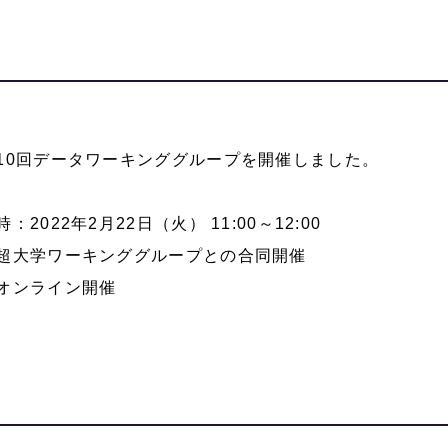
10回データワーキンググループを開催しました。
時：2022年2月22日（火） 11:00～12:00
超大学ワーキンググループとの合同開催
オンライン開催