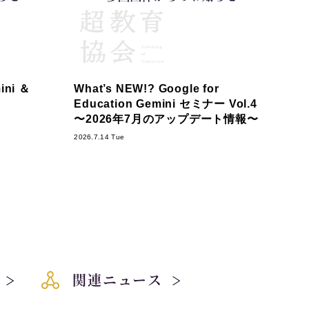
ni ＆
What’s NEW!? Google for
Education Gemini セミナー Vol.4
〜2026年7月のアップデート情報〜
2026.7.14 Tue
関連ニュース