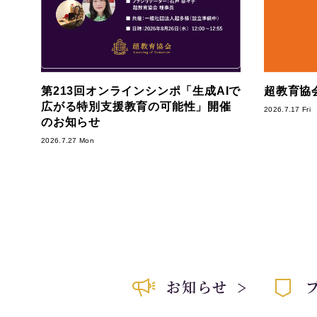
第213回オンラインシンポ「生成AIで
超教育協会
広がる特別支援教育の可能性」開催
2026.7.17 Fri
のお知らせ
2026.7.27 Mon
お知らせ