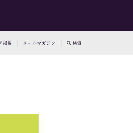
ア掲載
メールマガジン
検索