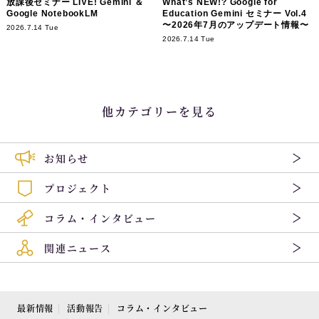
放課後セミナー LIVE! Gemini ＆
What’s NEW!? Google for
Google NotebookLM
Education Gemini セミナー Vol.4
〜2026年7月のアップデート情報〜
2026.7.14 Tue
2026.7.14 Tue
他カテゴリーを見る
お知らせ
プロジェクト
コラム・インタビュー
関連ニュース
最新情報
活動報告
コラム・インタビュー