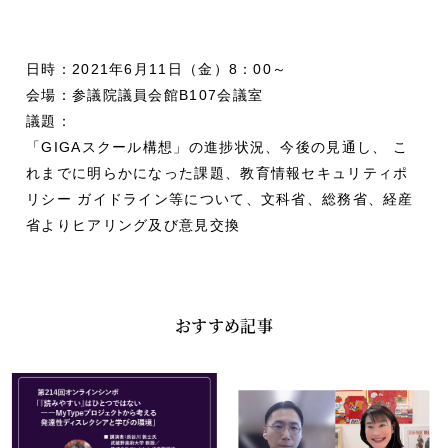
日時：2021年6月11日（金）8：00～
会場：参議院議員会館B107会議室
議題：
「GIGAスクール構想」の進捗状況、今後の見通し、 こ
れまでに明らかになった課題、教育情報セキュリティポ
リシー ガイドライン等について、文科省、総務省、経産
省よりヒアリング及び意見交換
おすすめ記事