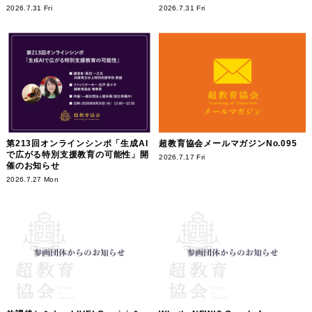
2026.7.31 Fri
2026.7.31 Fri
第213回オンラインシンポ「生成AI
超教育協会メールマガジンNo.095
で広がる特別支援教育の可能性」開
2026.7.17 Fri
催のお知らせ
2026.7.27 Mon