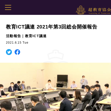
教育ICT議連 2021年第3回総会開催報告
活動報告｜教育ICT議連
2021.6.15 Tue