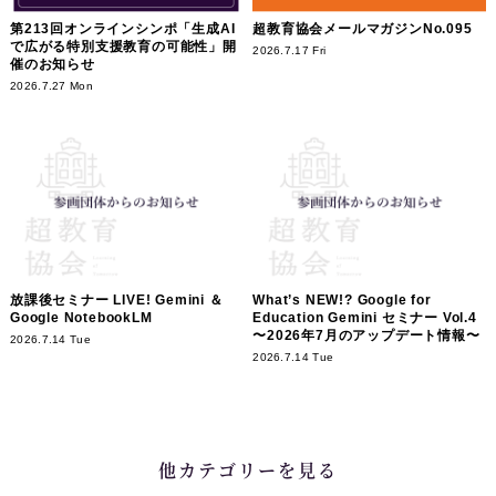
第213回オンラインシンポ「生成AI
超教育協会メールマガジンNo.095
で広がる特別支援教育の可能性」開
2026.7.17 Fri
催のお知らせ
2026.7.27 Mon
放課後セミナー LIVE! Gemini ＆
What’s NEW!? Google for
Google NotebookLM
Education Gemini セミナー Vol.4
〜2026年7月のアップデート情報〜
2026.7.14 Tue
2026.7.14 Tue
他カテゴリーを見る