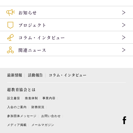
お知らせ
プロジェクト
コラム・インタビュー
関連ニュース
最新情報
活動報告
コラム・インタビュー
超教育協会とは
設立趣旨
推進体制
事業内容
入会のご案内
財務状況
参加団体メッセージ
お問い合わせ
メディア掲載
メールマガジン