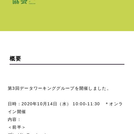
概要
第3回データワーキンググループを開催しました。
日時：2020年10月14日（水） 10:00-11:30 ＊オンラ
イン開催
内容：
＜前半＞