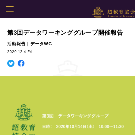
第3回データワーキンググループ開催報告
活動報告｜データWG
2020.12.4 Fri