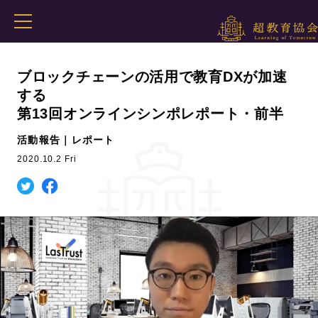
ブロックチェーンの活用で教育DXが加速
する
第13回オンラインシンポレポート・前半
活動報告｜レポート
2020.10.2 Fri