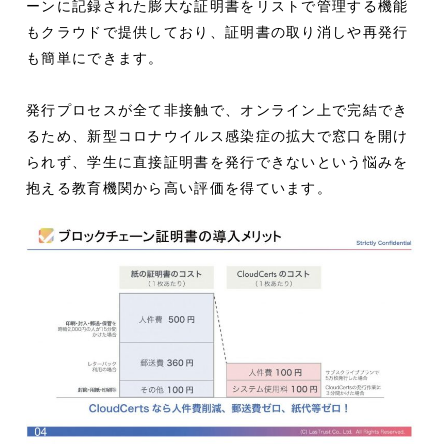
ーンに記録された膨大な証明書をリストで管理する機能
もクラウドで提供しており、証明書の取り消しや再発行
も簡単にできます。
発行プロセスが全て非接触で、オンライン上で完結でき
るため、新型コロナウイルス感染症の拡大で窓口を開け
られず、学生に直接証明書を発行できないという悩みを
抱える教育機関から高い評価を得ています。