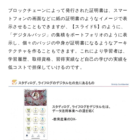
ブロックチェーンによって発行された証明書は、スマー
トフォンの画面などに紙の証明書のようなイメージで表
示させることもできますが、【スライド5】のように、
「デジタルバッジ」の集積をポートフォリオのように表
示し、個々のバッジの中身が証明書になるようなアーキ
テクチャを作ることもできます。これにより学習者は、
学習履歴、取得資格、習得実績など自己の学びの実績を
低コストで担保していけるのです。