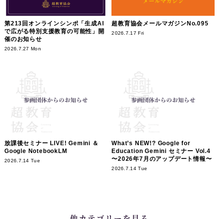
第213回オンラインシンポ「生成AI
超教育協会メールマガジンNo.095
で広がる特別支援教育の可能性」開
2026.7.17 Fri
催のお知らせ
2026.7.27 Mon
放課後セミナー LIVE! Gemini ＆
What’s NEW!? Google for
Google NotebookLM
Education Gemini セミナー Vol.4
〜2026年7月のアップデート情報〜
2026.7.14 Tue
2026.7.14 Tue
他カテゴリーを見る