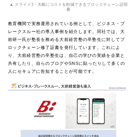
▲ スライド3・大幅にコストを削減できるブロックチェーン証明
書
教育機関で実務運用されている例として、ビジネス・ブ
レークスルー社の導入事例を紹介します。同社では、大
前研一氏が塾長を務める大前経営塾の卒塾生に対してブ
ロックチェーン修了証書を発行しています。これによ
り、大前経営塾の卒塾生は、自己の学びの実績を企業と
共有したり、自らのブログやSNSに貼ったりして多くの
人にセキュアに告知することが可能です。