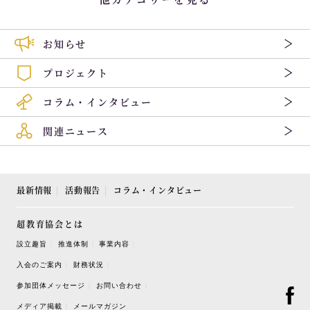
お知らせ
プロジェクト
コラム・インタビュー
関連ニュース
最新情報
活動報告
コラム・インタビュー
超教育協会とは
設立趣旨
推進体制
事業内容
入会のご案内
財務状況
参加団体メッセージ
お問い合わせ
メディア掲載
メールマガジン