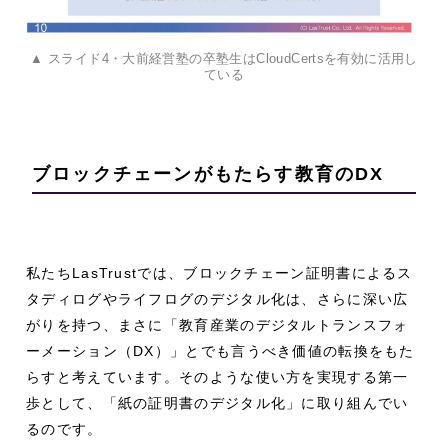
▲ スライド4・大前経営塾の卒塾生はCloudCertsを有効に活用し
ている
ブロックチェーンがもたらす教育のDX
私たちLasTrustでは、ブロックチェーン証明書によるス
タディログやライフログのデジタル化は、さらに深い広
がりを持つ、まさに「教育産業のデジタルトランスフォ
ーメーション（DX）」とでも言うべき価値の転換をもた
らすと考えています。そのような使い方を実現する第一
歩として、「紙の証明書のデジタル化」に取り組んでい
るのです。