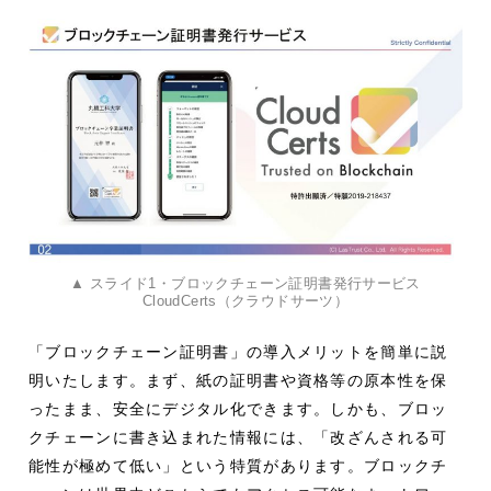
▲ スライド1・ブロックチェーン証明書発行サービス
CloudCerts（クラウドサーツ）
「ブロックチェーン証明書」の導入メリットを簡単に説
明いたします。まず、紙の証明書や資格等の原本性を保
ったまま、安全にデジタル化できます。しかも、ブロッ
クチェーンに書き込まれた情報には、「改ざんされる可
能性が極めて低い」という特質があります。ブロックチ