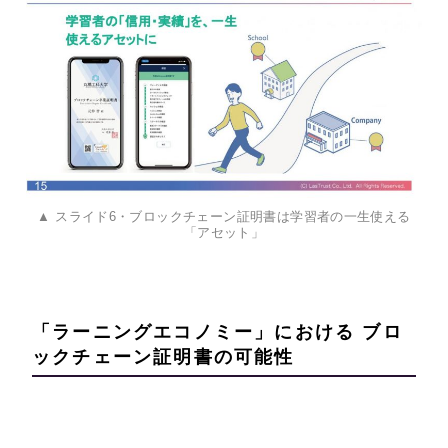
▲ スライド6・ブロックチェーン証明書は学習者の一生使える
「アセット」
「ラーニングエコノミー」における ブロ
ックチェーン証明書の可能性