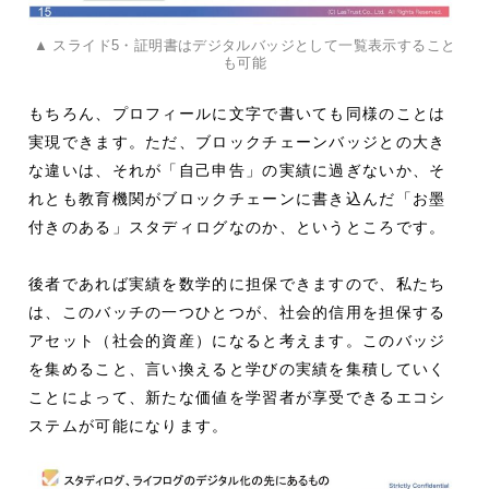
▲ スライド5・証明書はデジタルバッジとして一覧表示すること
も可能
もちろん、プロフィールに文字で書いても同様のことは
実現できます。ただ、ブロックチェーンバッジとの大き
な違いは、それが「自己申告」の実績に過ぎないか、そ
れとも教育機関がブロックチェーンに書き込んだ「お墨
付きのある」スタディログなのか、というところです。
後者であれば実績を数学的に担保できますので、私たち
は、このバッチの一つひとつが、社会的信用を担保する
アセット（社会的資産）になると考えます。このバッジ
を集めること、言い換えると学びの実績を集積していく
ことによって、新たな価値を学習者が享受できるエコシ
ステムが可能になります。