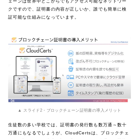
ェーンは世界中どこからでもアクセス可能なネットワー
クですので、証明書の内容が正しいか、誰でも簡単に検
証可能な仕組みになっています。
▲ スライド2・ブロックチェーン証明書の導入メリット
生徒数の多い学校では、証明書の発行数も数万通～数十
万通にもなるでしょうが、CloudCertsは、ブロックチェ