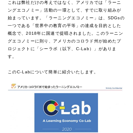
これは弊社だけの考えではなく、アメリカでは「ラーニ
ングエコノミー」活動の一環として、すでに取り組みが
始まっています。「ラーニングエコノミー」は、SDGsの
一つである「世界中の教育の平等」の達成を目的とした
概念で、2018年に国連で提唱されました。このラーニン
グエコノミーに則り、アメリカのコロラド州が始めたプ
ロジェクトに「シーラボ（以下、C-Lab）」がありま
す。
このC-Labについて簡単に紹介いたします。