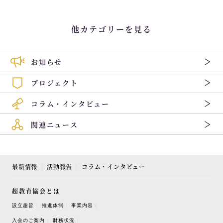
他カテゴリーを見る
お知らせ
プロジェクト
コラム・インタビュー
関連ニュース
最新情報
活動報告
コラム・インタビュー
超教育協会とは
設立趣旨
推進体制
事業内容
入会のご案内
財務状況