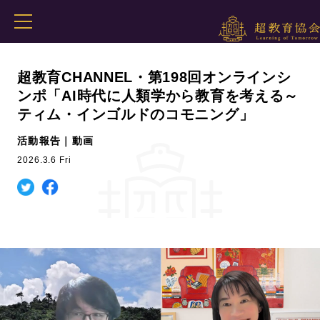
超教育CHANNEL・第198回オンラインシ
ンポ「AI時代に人類学から教育を考える～
ティム・インゴルドのコモニング」
活動報告｜動画
2026.3.6 Fri