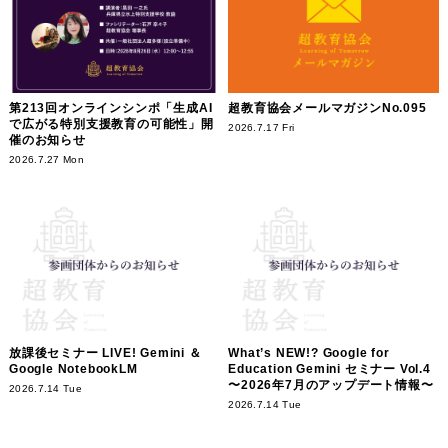
第213回オンラインシンポ「生成AI
超教育協会メールマガジンNo.095
で広がる特別支援教育の可能性」開
2026.7.17 Fri
催のお知らせ
2026.7.27 Mon
放課後セミナー LIVE! Gemini ＆
What’s NEW!? Google for
Google NotebookLM
Education Gemini セミナー Vol.4
〜2026年7月のアップデート情報〜
2026.7.14 Tue
2026.7.14 Tue