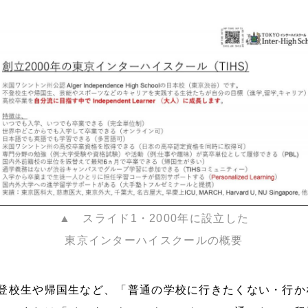
▲ スライド1・2000年に設立した
東京インターハイスクールの概要
登校生や帰国生など、「普通の学校に行きたくない・行か