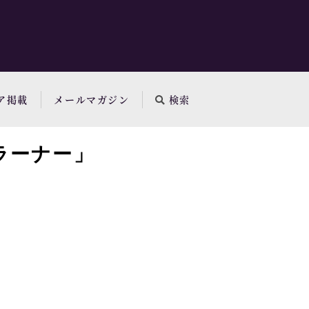
ア掲載
メールマガジン
検索
ラーナー」