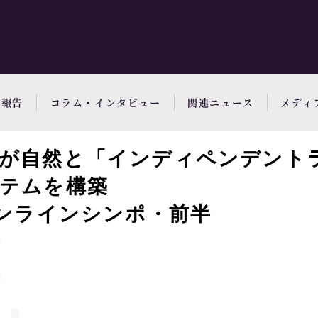
動報告
コラム・インタビュー
関連ニュース
メディ
が自然と「インディペンデント
テムを構築
オンラインシンポ・前半