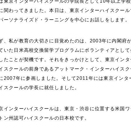
は東京インターハイスクールの学院長として10年以上学
に関わってきました。本日は、東京インターハイスクール
パーソナライズド・ラーニングを中心にお話しをします。
ず、私が教育の大切さに目覚めたのは、2003年に内閣府
ていた日米高校交換留学プログラムにボランティアとして
したことが契機です。それをきっかけとして、東京インタ
イスクールの前身であるアットマーク・インターハイスク
に2007年に参画しました。そして2011年には東京インタ
イスクールの学長に就任しました。
京インターハイスクールは、東京・渋谷に位置する米国ワ
トン州認可ハイスクールの日本校です。