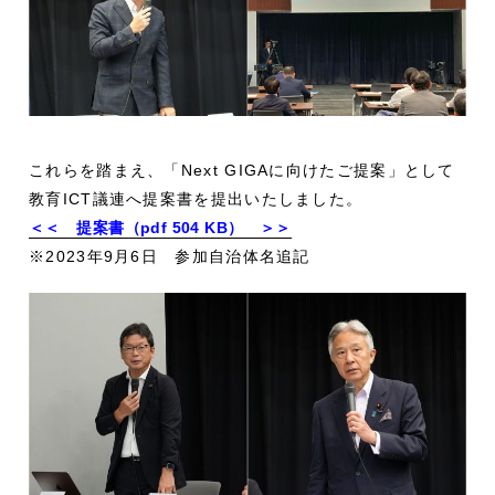
これらを踏まえ、「Next GIGAに向けたご提案」として
教育ICT議連へ提案書を提出いたしました。
＜＜ 提案書（pdf 504 KB） ＞＞
※2023年9月6日 参加自治体名追記