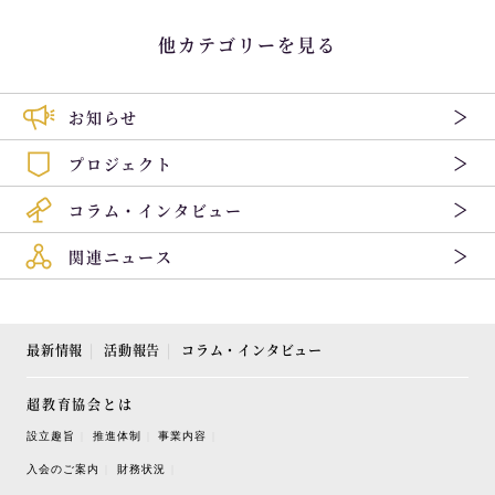
他カテゴリーを見る
お知らせ
プロジェクト
コラム・インタビュー
関連ニュース
最新情報
活動報告
コラム・インタビュー
超教育協会とは
設立趣旨
推進体制
事業内容
入会のご案内
財務状況