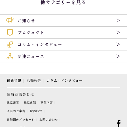
他カテゴリーを見る
お知らせ
プロジェクト
コラム・インタビュー
関連ニュース
最新情報
活動報告
コラム・インタビュー
超教育協会とは
設立趣旨
推進体制
事業内容
入会のご案内
財務状況
参加団体メッセージ
お問い合わせ