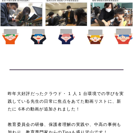
昨年大好評だったクラウド・ 1 人 1 台環境での学びを実
践している先生の日常に焦点をあてた動画リストに、新
たに 6本の動画が追加されました！
教育委員会の研修、保護者理解の実践や、中高の事例も
加わり、教育専門家からのTipsも盛り沢山です！