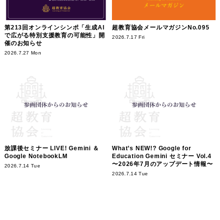
第213回オンラインシンポ「生成AI
超教育協会メールマガジンNo.095
で広がる特別支援教育の可能性」開
2026.7.17 Fri
催のお知らせ
2026.7.27 Mon
放課後セミナー LIVE! Gemini ＆
What’s NEW!? Google for
Google NotebookLM
Education Gemini セミナー Vol.4
〜2026年7月のアップデート情報〜
2026.7.14 Tue
2026.7.14 Tue