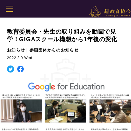
教育委員会・先生の取り組みを動画で見
学！GIGAスクール構想から1年後の変化
お知らせ｜参画団体からのお知らせ
2022.3.9 Wed