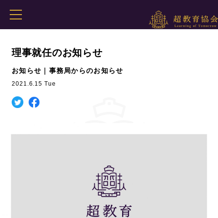
理事就任のお知らせ
お知らせ｜事務局からのお知らせ
2021.6.15 Tue