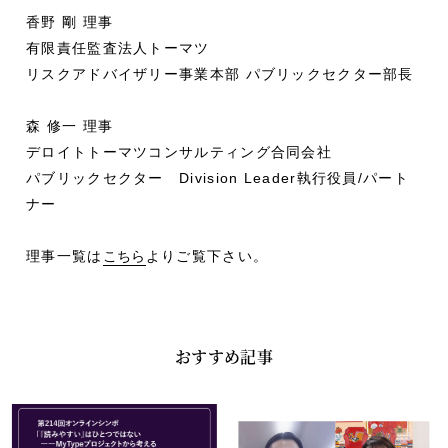
香野 剛 理事
有限責任監査法人トーマツ
リスクアドバイザリー事業本部 パブリックセクター部長
森 修一 理事
デロイトトーマツコンサルティング合同会社
パブリックセクター Division Leader執行役員/パート
ナー
理事一覧は
こちら
よりご覧下さい。
おすすめ記事