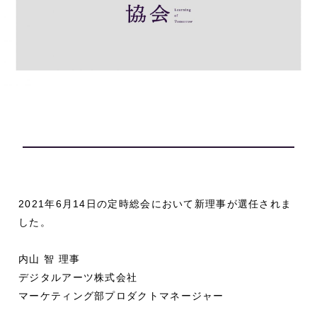
2021年6月14日の定時総会において新理事が選任されま
した。
内山 智 理事
デジタルアーツ株式会社
マーケティング部プロダクトマネージャー