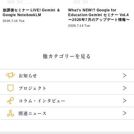
放課後セミナー LIVE! Gemini ＆
What’s NEW!? Google for
Google NotebookLM
Education Gemini セミナー Vol.4
〜2026年7月のアップデート情報〜
2026.7.14 Tue
2026.7.14 Tue
他カテゴリーを見る
お知らせ
プロジェクト
コラム・インタビュー
関連ニュース