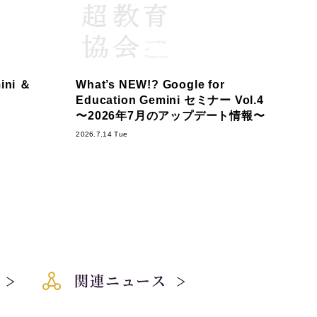
ni ＆
What’s NEW!? Google for
Education Gemini セミナー Vol.4
〜2026年7月のアップデート情報〜
2026.7.14 Tue
関連ニュース