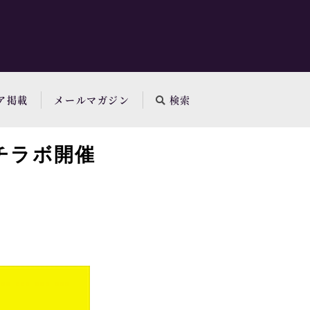
ア掲載
メールマガジン
検索
チラボ開催