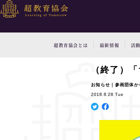
超教育協会とは
最新情報
活
（終了）「
お知らせ｜参画団体か
2018.8.28 Tue