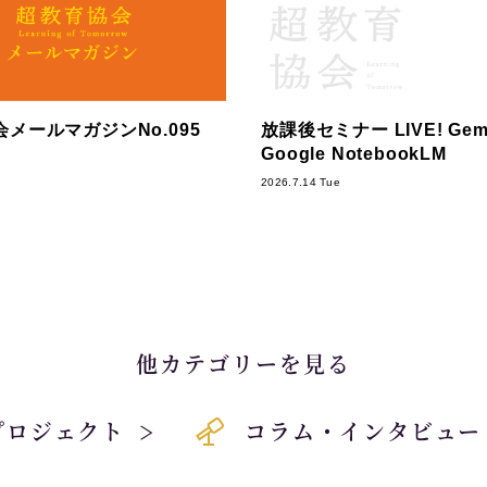
メールマガジンNo.095
放課後セミナー LIVE! Gemi
Google NotebookLM
2026.7.14 Tue
他カテゴリーを見る
プロジェクト
コラム・インタビュー