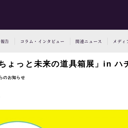
動報告
コラム・インタビュー
関連ニュース
メディ
ちょっと未来の道具箱展」in ハ
らのお知らせ