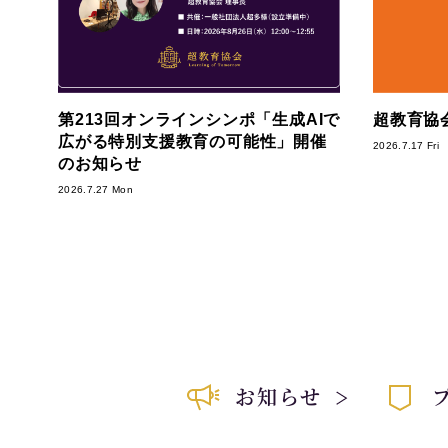
第213回オンラインシンポ「生成AIで
超教育協会
広がる特別支援教育の可能性」開催
2026.7.17 Fri
のお知らせ
2026.7.27 Mon
お知らせ