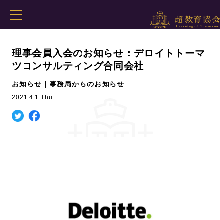
理事会員入会のお知らせ：デロイトトーマ
ツコンサルティング合同会社
お知らせ｜事務局からのお知らせ
2021.4.1 Thu