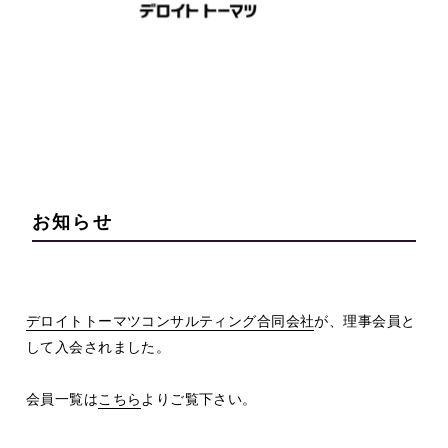
お知らせ
デロイトトーマツコンサルティング合同会社
が、理事会員と
して入会されました。
会員一覧は
こちら
よりご覧下さい。