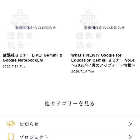
放課後セミナー LIVE! Gemini ＆
What’s NEW!? Google for
Google NotebookLM
Education Gemini セミナー Vol.4
〜2026年7月のアップデート情報〜
2026.7.14 Tue
2026.7.14 Tue
他カテゴリーを見る
お知らせ
プロジェクト