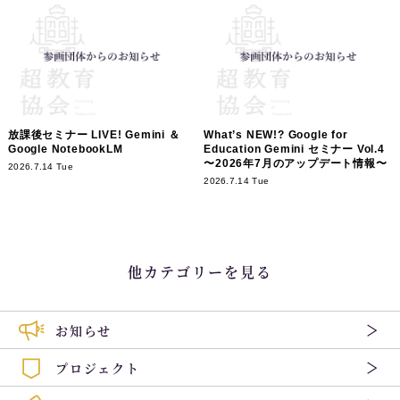
放課後セミナー LIVE! Gemini ＆
What’s NEW!? Google for
Google NotebookLM
Education Gemini セミナー Vol.4
〜2026年7月のアップデート情報〜
2026.7.14 Tue
2026.7.14 Tue
他カテゴリーを見る
お知らせ
プロジェクト