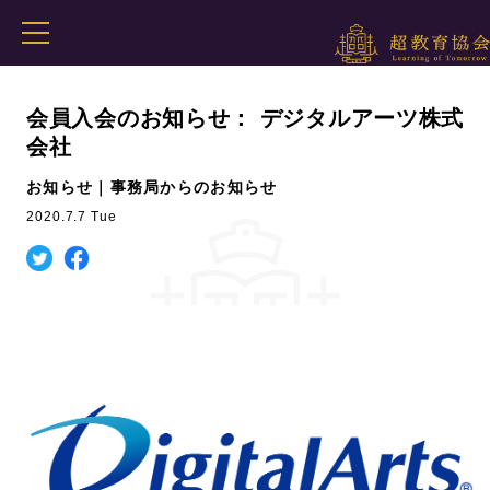
会員入会のお知らせ： デジタルアーツ株式
会社
お知らせ｜事務局からのお知らせ
2020.7.7 Tue