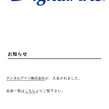
お知らせ
デジタルアーツ株式会社
が、入会されました。
会員一覧は
こちら
よりご覧下さい。