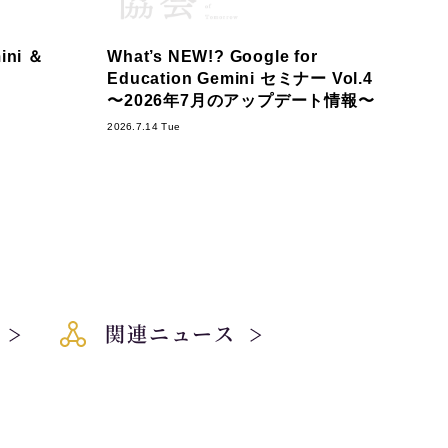
ni ＆
What’s NEW!? Google for
Education Gemini セミナー Vol.4
〜2026年7月のアップデート情報〜
2026.7.14 Tue
関連ニュース