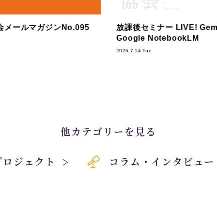
メールマガジンNo.095
放課後セミナー LIVE! Gemi
Google NotebookLM
2026.7.14 Tue
他カテゴリーを見る
プロジェクト
コラム・インタビュー