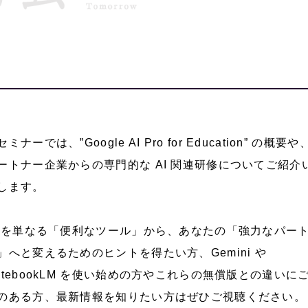
セミナーでは、”Google AI Pro for Education” の概要や
ートナー企業からの専門的な AI 関連研修についてご紹介
します。
I を単なる「便利なツール」から、あなたの「強力なパー
」へと変えるためのヒントを得たい方、Gemini や
otebookLM を使い始めの方やこれらの無償版との違いに
のある方、最新情報を知りたい方はぜひご視聴ください。