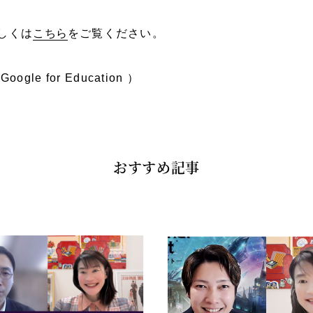
しくは
こちら
をご覧ください。
Google for Education ）
おすすめ記事