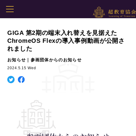
GIGA 第2期の端末入れ替えを見据えた
ChromeOS Flexの導入事例動画が公開さ
れました
お知らせ｜参画団体からのお知らせ
2024.5.15 Wed