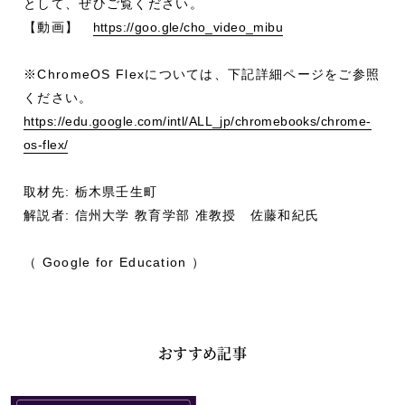
として、ぜひご覧ください。
【動画】
https://goo.gle/cho_video_mibu
※ChromeOS Flexについては、下記詳細ページをご参照
ください。
https://edu.google.com/intl/ALL_jp/chromebooks/chrome-
os-flex/
取材先: 栃木県壬生町
解説者: 信州大学 教育学部 准教授 佐藤和紀氏
（ Google for Education ）
おすすめ記事