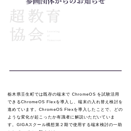
栃木県壬生町では既存の端末で ChromeOS を試験活用
できるChromeOS Flexを導入し、端末の入れ替え検討を
進めています。ChromeOS Flexを導入したことで、どの
ような変化が起こったか有識者に解説いただいていま
す。GIGAスクール構想第２期で使用する端末検討の一助