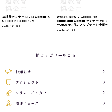
放課後セミナー LIVE! Gemini ＆
What’s NEW!? Google for
Google NotebookLM
Education Gemini セミナー Vol.4
〜2026年7月のアップデート情報〜
2026.7.14 Tue
2026.7.14 Tue
他カテゴリーを見る
お知らせ
プロジェクト
コラム・インタビュー
関連ニュース