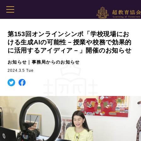
第153回オンラインシンポ「学校現場にお
ける生成AIの可能性－授業や校務で効果的
に活用するアイディア－」開催のお知らせ
お知らせ｜事務局からのお知らせ
2024.3.5 Tue