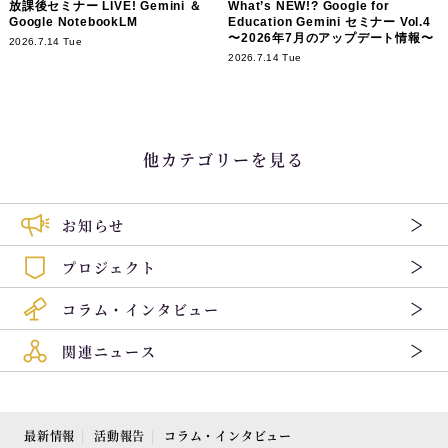
放課後セミナー LIVE! Gemini ＆
What’s NEW!? Google for
Google NotebookLM
Education Gemini セミナー Vol.4
〜2026年7月のアップデート情報〜
2026.7.14 Tue
2026.7.14 Tue
他カテゴリーを見る
お知らせ
プロジェクト
コラム・インタビュー
関連ニュース
最新情報
活動報告
コラム・インタビュー