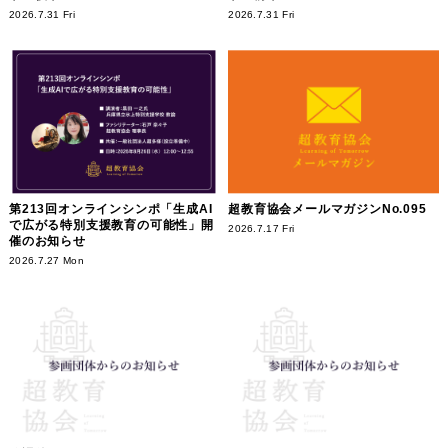
2026.7.31 Fri
2026.7.31 Fri
第213回オンラインシンポ「生成AI
超教育協会メールマガジンNo.095
で広がる特別支援教育の可能性」開
2026.7.17 Fri
催のお知らせ
2026.7.27 Mon