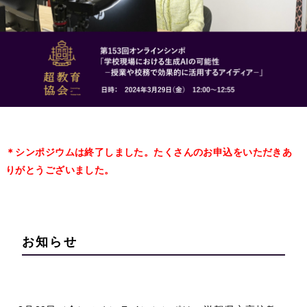
＊シンポジウムは終了しました。たくさんのお申込をいただきあ
りがとうございました。
お知らせ