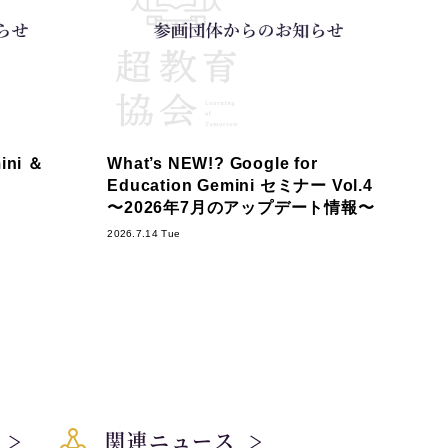
ni ＆
What’s NEW!? Google for
Education Gemini セミナー Vol.4
〜2026年7月のアップデート情報〜
2026.7.14 Tue
関連ニュース