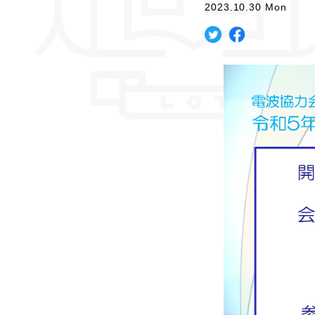
2023.10.30 Mon