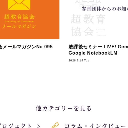
メールマガジンNo.095
放課後セミナー LIVE! Gemi
Google NotebookLM
2026.7.14 Tue
他カテゴリーを見る
プロジェクト
コラム・インタビュー