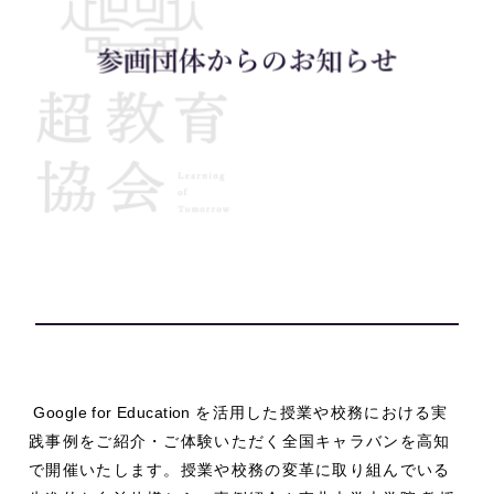
Google for Education
を活用した授業や校務における実
践事例をご紹介・ご体験いただく全国キャラバンを高知
で開催いたします。授業や校務の変革に取り組んでいる