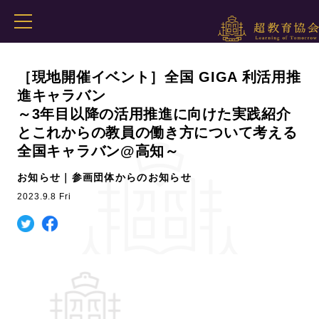
［現地開催イベント］全国 GIGA 利活用推
進キャラバン
～3年目以降の活用推進に向けた実践紹介
とこれからの教員の働き方について考える
全国キャラバン@高知～
お知らせ｜参画団体からのお知らせ
2023.9.8 Fri