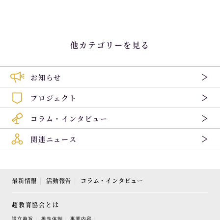
他カテゴリーを見る
お知らせ
プロジェクト
コラム・インタビュー
関連ニュース
最新情報
活動報告
コラム・インタビュー
超教育協会とは
設立趣旨
推進体制
事業内容