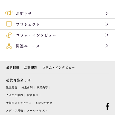
お知らせ
プロジェクト
コラム・インタビュー
関連ニュース
最新情報
活動報告
コラム・インタビュー
超教育協会とは
設立趣旨
推進体制
事業内容
入会のご案内
財務状況
参加団体メッセージ
お問い合わせ
メディア掲載
メールマガジン