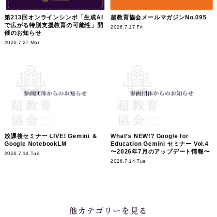
第213回オンラインシンポ「生成AI
超教育協会メールマガジンNo.095
で広がる特別支援教育の可能性」開
2026.7.17 Fri
催のお知らせ
2026.7.27 Mon
放課後セミナー LIVE! Gemini ＆
What’s NEW!? Google for
Google NotebookLM
Education Gemini セミナー Vol.4
〜2026年7月のアップデート情報〜
2026.7.14 Tue
2026.7.14 Tue
他カテゴリーを見る