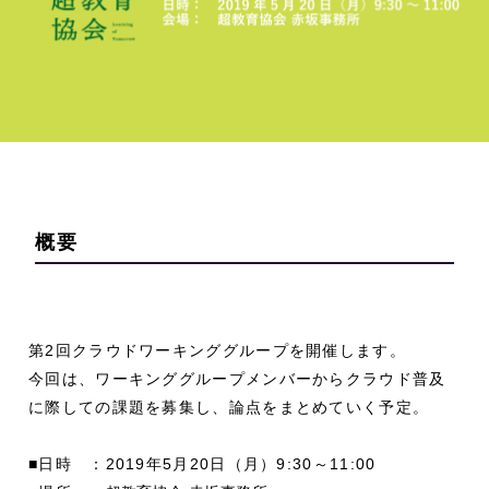
概要
第2回クラウドワーキンググループを開催します。
今回は、ワーキンググループメンバーからクラウド普及
に際しての課題を募集し、論点をまとめていく予定。
■日時 ：2019年5月20日（月）9:30～11:00