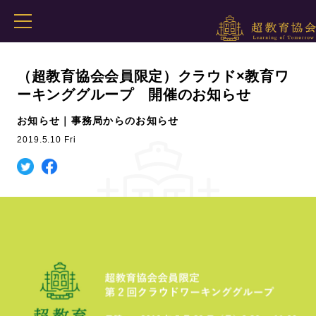
（超教育協会会員限定）クラウド×教育ワ
ーキンググループ 開催のお知らせ
お知らせ｜事務局からのお知らせ
2019.5.10 Fri