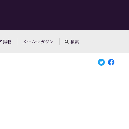
ア掲載
メールマガジン
検索