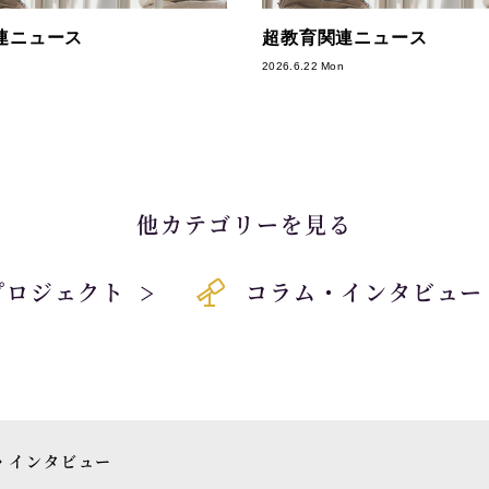
連ニュース
超教育関連ニュース
2026.6.22 Mon
他カテゴリーを見る
プロジェクト
コラム・インタビュー
・インタビュー