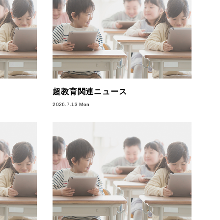
超教育関連ニュース
2026.7.13 Mon