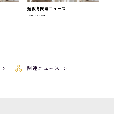
超教育関連ニュース
2026.6.15 Mon
関連ニュース