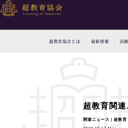
超教育協会とは
最新情報
活
超教育関連
関連ニュース｜超教育