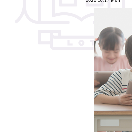
2022.10.17 Mon