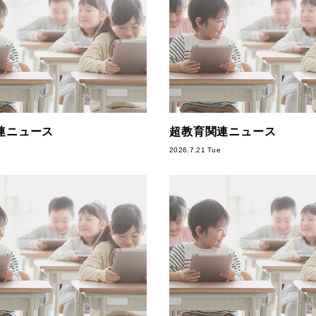
連ニュース
超教育関連ニュース
2026.7.21 Tue