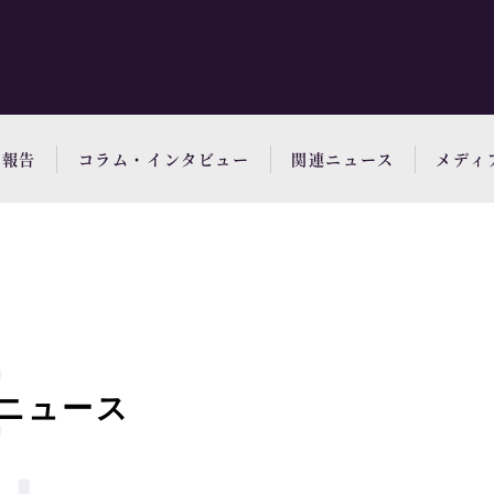
動報告
コラム・インタビュー
関連ニュース
メディ
ニュース