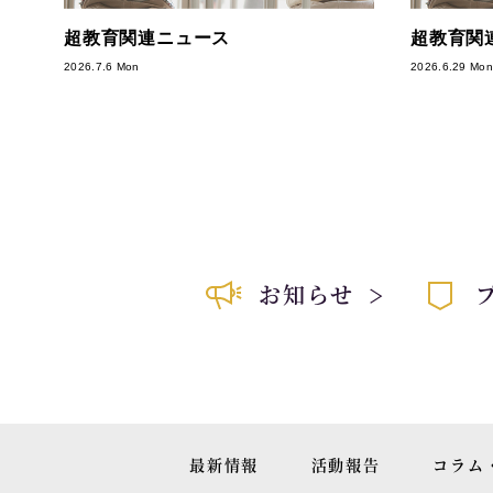
超教育関連ニュース
超教育関
2026.7.6 Mon
2026.6.29 Mon
お知らせ
最新情報
活動報告
コラム