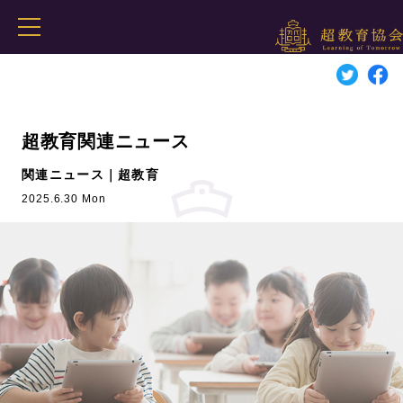
超教育関連ニュース
関連ニュース｜超教育
2025.6.30 Mon