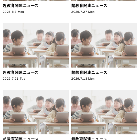
超教育関連ニュース
超教育関連ニュース
2026.8.3 Mon
2026.7.27 Mon
超教育関連ニュース
超教育関連ニュース
2026.7.21 Tue
2026.7.13 Mon
超教育関連ニュース
超教育関連ニュース