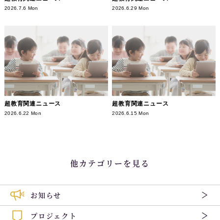
2026.7.6 Mon
2026.6.29 Mon
超教育関連ニュース
超教育関連ニュース
2026.6.22 Mon
2026.6.15 Mon
他カテゴリーを見る
お知らせ
プロジェクト