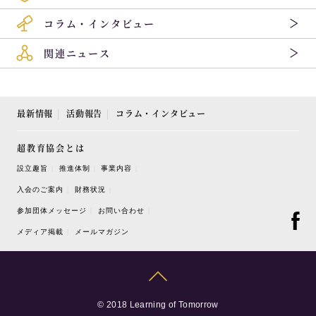
コラム・インタビュー
関連ニュース
最新情報
活動報告
コラム・インタビュー
超教育協会とは
設立趣旨
推進体制
事業内容
入会のご案内
財務状況
参加団体メッセージ
お問い合わせ
メディア掲載
メールマガジン
© 2018 Learning of Tomorrow