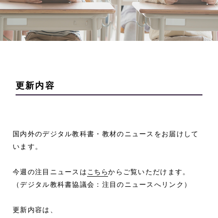
更新内容
国内外のデジタル教科書・教材のニュースをお届けして
います。
今週の注目ニュースは
こちら
からご覧いただけます。
（デジタル教科書協議会：注目のニュースへリンク）
更新内容は、