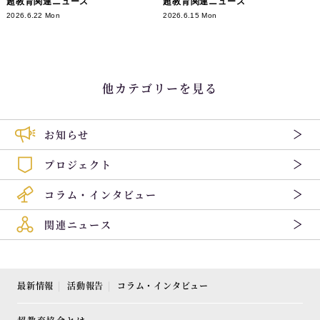
超教育関連ニュース
超教育関連ニュース
2026.6.22 Mon
2026.6.15 Mon
他カテゴリーを見る
お知らせ
プロジェクト
コラム・インタビュー
関連ニュース
最新情報
活動報告
コラム・インタビュー