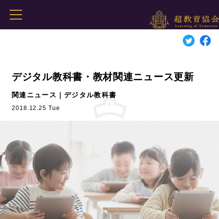
デジタル教科書・教材関連ニュース更新
関連ニュース｜デジタル教科書
2018.12.25 Tue