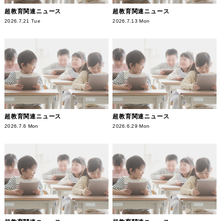
超教育関連ニュース
超教育関連ニュース
2026.7.21 Tue
2026.7.13 Mon
超教育関連ニュース
超教育関連ニュース
2026.7.6 Mon
2026.6.29 Mon