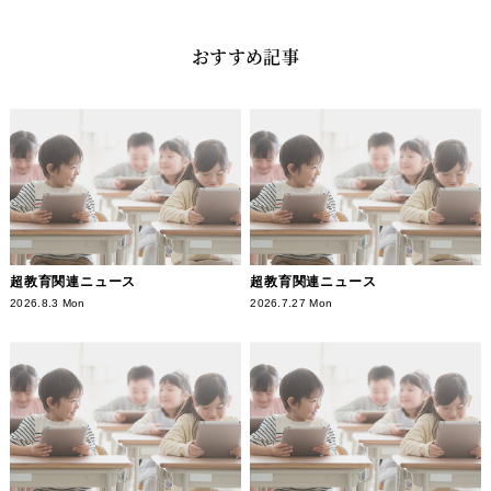
おすすめ記事
超教育関連ニュース
超教育関連ニュース
2026.8.3 Mon
2026.7.27 Mon