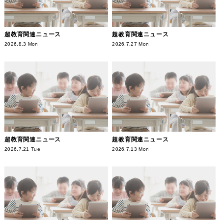
超教育関連ニュース
超教育関連ニュース
2026.8.3 Mon
2026.7.27 Mon
超教育関連ニュース
超教育関連ニュース
2026.7.21 Tue
2026.7.13 Mon