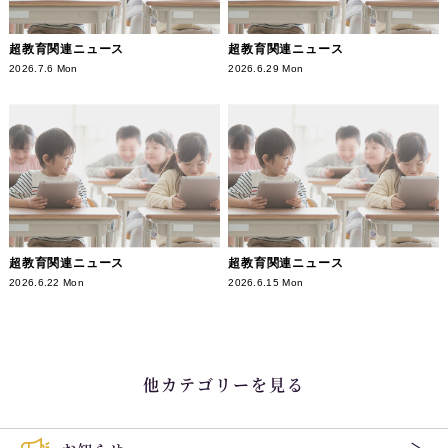
超教育関連ニュース
超教育関連ニュース
2026.7.6 Mon
2026.6.29 Mon
超教育関連ニュース
超教育関連ニュース
2026.6.22 Mon
2026.6.15 Mon
他カテゴリーを見る