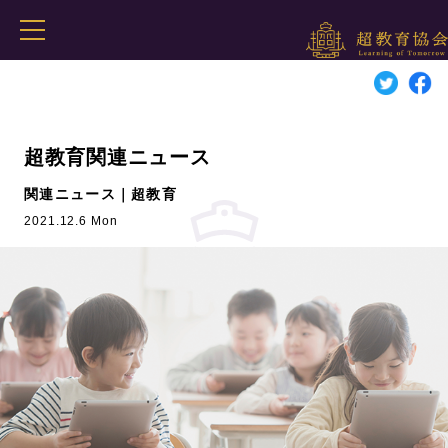
超教育関連ニュース
関連ニュース｜超教育
2021.12.6 Mon