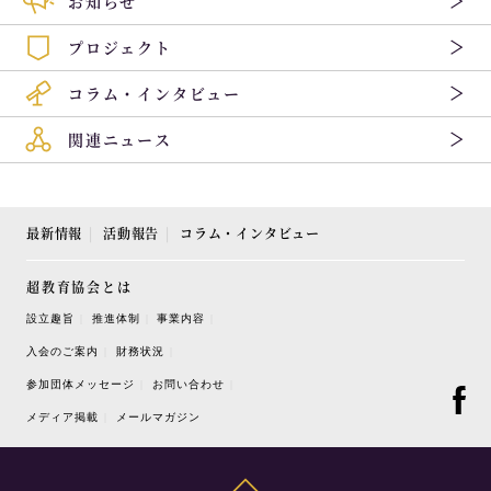
お知らせ
プロジェクト
コラム・インタビュー
関連ニュース
最新情報
活動報告
コラム・インタビュー
超教育協会とは
設立趣旨
推進体制
事業内容
入会のご案内
財務状況
参加団体メッセージ
お問い合わせ
メディア掲載
メールマガジン