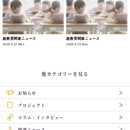
超教育関連ニュース
超教育関連ニュース
2026.6.22 Mon
2026.6.15 Mon
他カテゴリーを見る
お知らせ
プロジェクト
コラム・インタビュー
関連ニュース