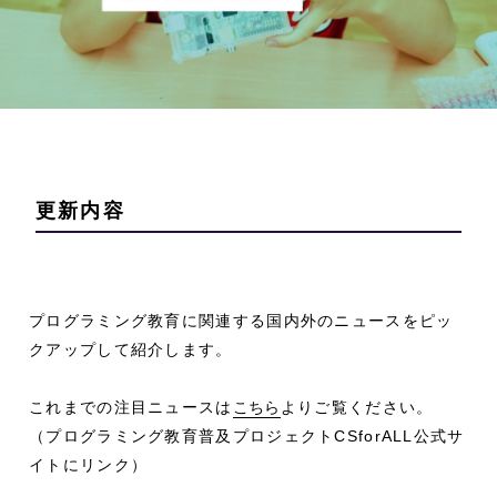
更新内容
プログラミング教育に関連する国内外のニュースをピッ
クアップして紹介します。
これまでの注目ニュースは
こちら
よりご覧ください。
（プログラミング教育普及プロジェクトCSforALL公式サ
イトにリンク）