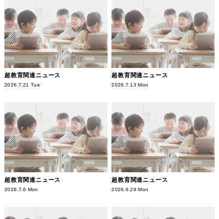
超教育関連ニュース
超教育関連ニュース
2026.7.21 Tue
2026.7.13 Mon
超教育関連ニュース
超教育関連ニュース
2026.7.6 Mon
2026.6.29 Mon