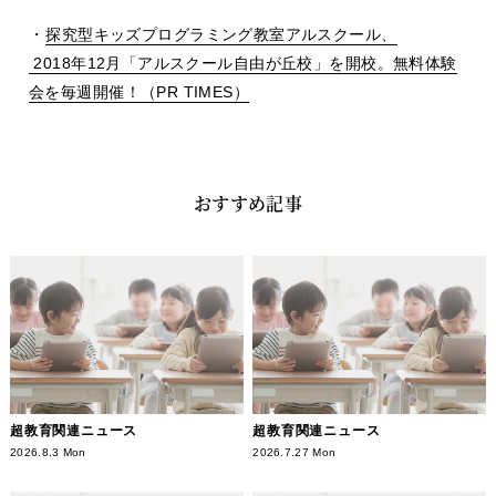
・
探究型キッズプログラミング教室アルスクール、
2018年12月「アルスクール自由が丘校」を開校。無料体験
会を毎週開催！（PR TIMES）
おすすめ記事
超教育関連ニュース
超教育関連ニュース
2026.8.3 Mon
2026.7.27 Mon