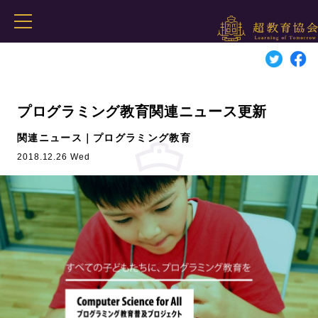
プログラミング教育関連ニュース更新
関連ニュース｜プログラミング教育
2018.12.26 Wed